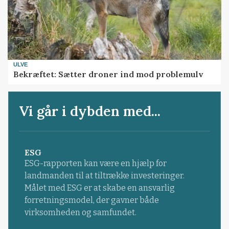
ULVE
Bekræftet: Sætter droner ind mod problemulv
Vi går i dybden med...
ESG
ESG-rapporten kan være en hjælp for
landmanden til at tiltrække investeringer.
Målet med ESG er at skabe en ansvarlig
forretningsmodel, der gavner både
virksomheden og samfundet.