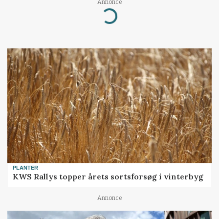
Loading...
Annonce
PLANTER
KWS Rallys topper årets sortsforsøg i vinterbyg
Annonce