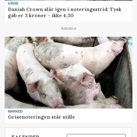
GRISE
Danish Crown slår igen i noteringsstrid: Tysk
gab er 3 kroner – ikke 4,30
Annonce
MARKED
Grisenoteringen står stille