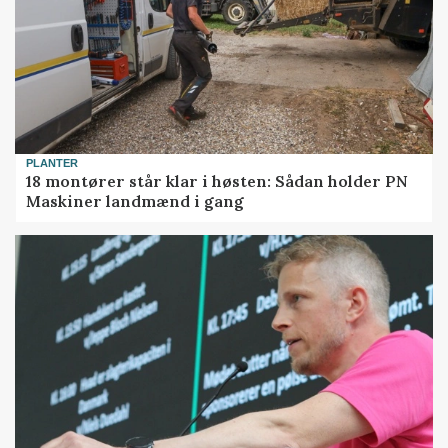
PLANTER
18 montører står klar i høsten: Sådan holder PN
Maskiner landmænd i gang