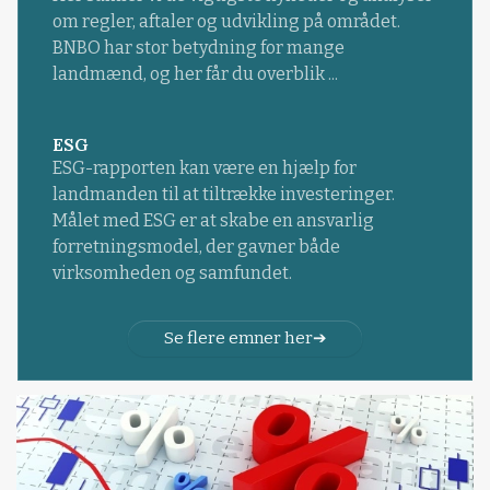
om regler, aftaler og udvikling på området.
BNBO har stor betydning for mange
landmænd, og her får du overblik ...
ESG
ESG-rapporten kan være en hjælp for
landmanden til at tiltrække investeringer.
Målet med ESG er at skabe en ansvarlig
forretningsmodel, der gavner både
virksomheden og samfundet.
Se flere emner her