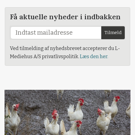
Få aktuelle nyheder i indbakken
Tilmeld
Ved tilmelding af nyhedsbrevet accepterer du L-
Mediehus A/S privatlivspolitik.
Læs den her.