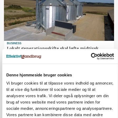
BUSINESS
Lokalt generationsskifte skal løfte midtjysk
siloimportør i Norden
Annonce
Loading...
Denne hjemmeside bruger cookies
Vi bruger cookies til at tilpasse vores indhold og annoncer,
til at vise dig funktioner til sociale medier og til at
analysere vores trafik. Vi deler også oplysninger om din
brug af vores website med vores partnere inden for
sociale medier, annonceringspartnere og analysepartnere.
Vores partnere kan kombinere disse data med andre