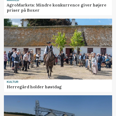
MARKED
AgroMarkets: Mindre konkurrence giver højere
priser på Boxer
KULTUR
Herregård holder høstdag