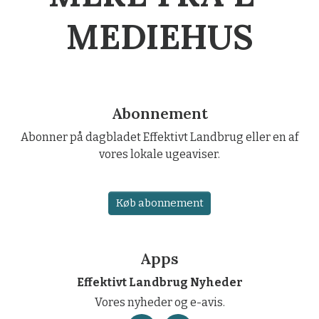
MEDIEHUS
Abonnement
Abonner på dagbladet Effektivt Landbrug eller en af
vores lokale ugeaviser.
Køb abonnement
Apps
Effektivt Landbrug Nyheder
Vores nyheder og e-avis.