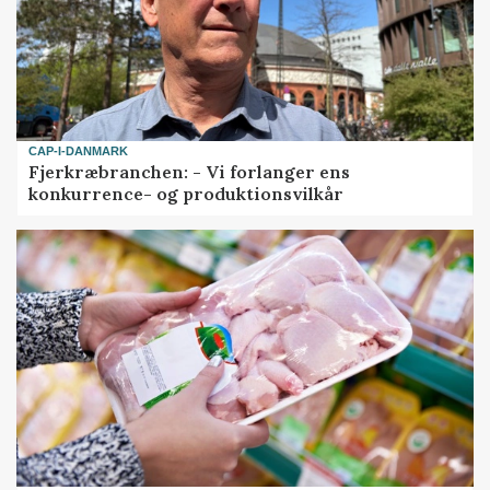
CAP-I-DANMARK
Fjerkræbranchen: - Vi forlanger ens
konkurrence- og produktionsvilkår