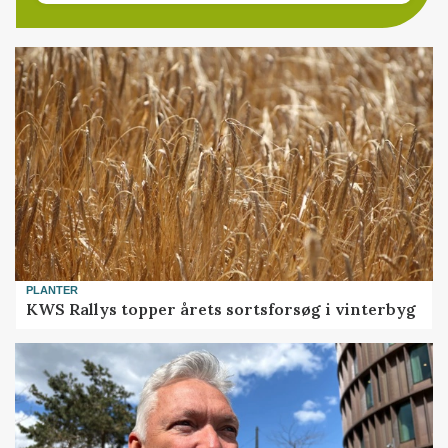
PLANTER
KWS Rallys topper årets sortsforsøg i vinterbyg