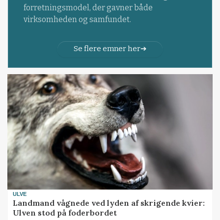
forretningsmodel, der gavner både
virksomheden og samfundet.
Se flere emner her
ULVE
Landmand vågnede ved lyden af skrigende kvier:
Ulven stod på foderbordet