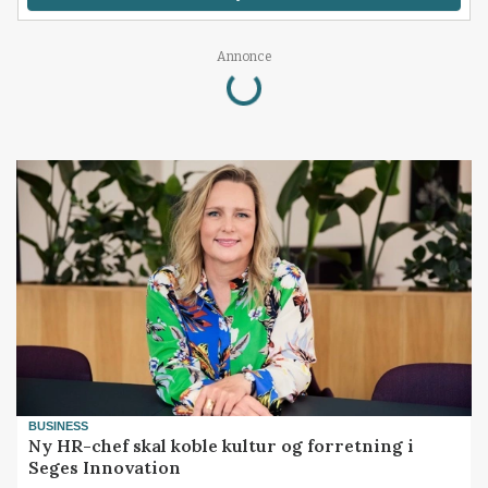
Loading...
Annonce
BUSINESS
Ny HR-chef skal koble kultur og forretning i
Seges Innovation