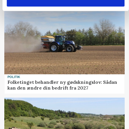
POLITIK
Folketinget behandler ny gødskningslov: Sådan
kan den ændre din bedrift fra 2027