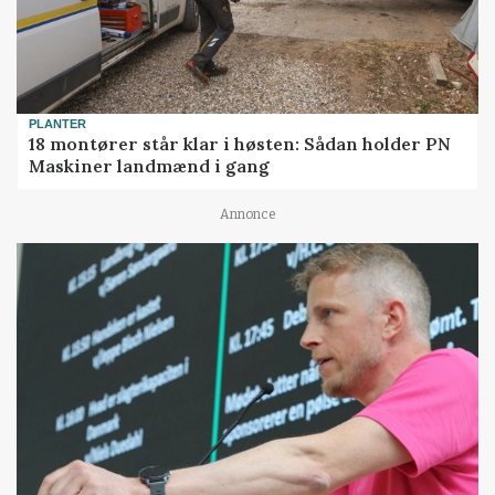
PLANTER
18 montører står klar i høsten: Sådan holder PN
Maskiner landmænd i gang
Annonce