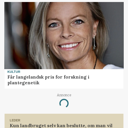
KULTUR
Får langelandsk pris for forskning i
plantegenetik
Annonce
Loading...
LEDER
Kun landbruget selv kan beslutte, om man vil