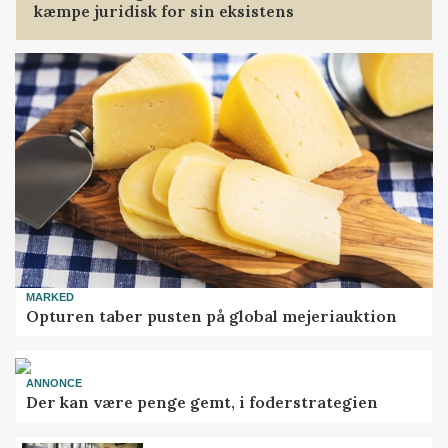
kæmpe juridisk for sin eksistens
MARKED
Opturen taber pusten på global mejeriauktion
ANNONCE
Der kan være penge gemt, i foderstrategien