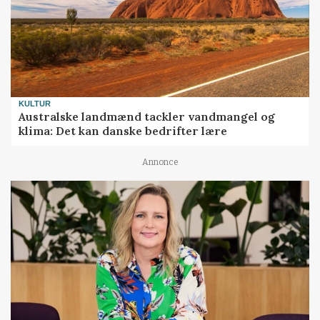
KULTUR
Australske landmænd tackler vandmangel og
klima: Det kan danske bedrifter lære
Annonce