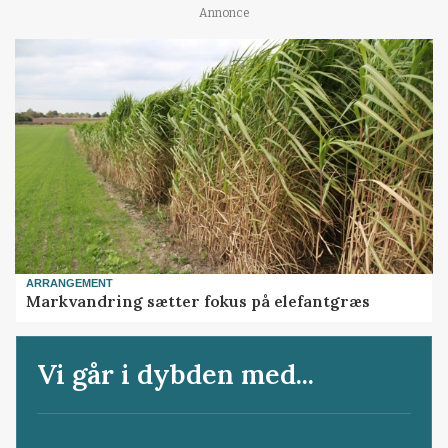
Annonce
ARRANGEMENT
Markvandring sætter fokus på elefantgræs
Vi går i dybden med...