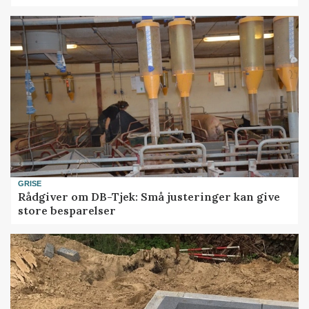
GRISE
Rådgiver om DB-Tjek: Små justeringer kan give
store besparelser