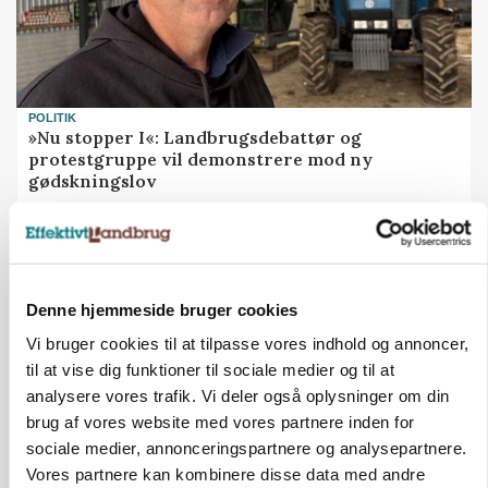
POLITIK
»Nu stopper I«: Landbrugsdebattør og
protestgruppe vil demonstrere mod ny
gødskningslov
Annonce
Denne hjemmeside bruger cookies
Vi bruger cookies til at tilpasse vores indhold og annoncer,
til at vise dig funktioner til sociale medier og til at
analysere vores trafik. Vi deler også oplysninger om din
brug af vores website med vores partnere inden for
sociale medier, annonceringspartnere og analysepartnere.
Vores partnere kan kombinere disse data med andre