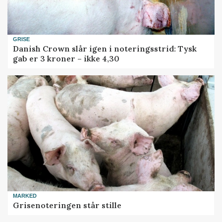
GRISE
Danish Crown slår igen i noteringsstrid: Tysk
gab er 3 kroner – ikke 4,30
MARKED
Grisenoteringen står stille