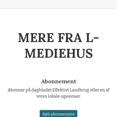
MERE FRA L-
MEDIEHUS
Abonnement
Abonner på dagbladet Effektivt Landbrug eller en af
vores lokale ugeaviser.
Køb abonnement