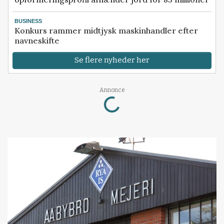
BUSINESS
Konkurs rammer midtjysk maskinhandler efter
navneskifte
Se flere nyheder her
Loading...
Annonce