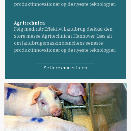
produktinnovationer og de nyeste teknologier.
Agritechnica
Følg med, når Effektivt Landbrug dækker den
store messe Agritechnica i Hannover. Læs alt
om landbrugsmaskinbranchens seneste
produktinnovationer og de nyeste teknologier.
Se flere emner her