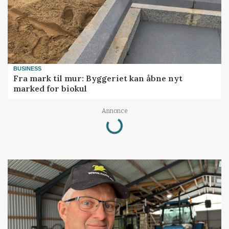
BUSINESS
Fra mark til mur: Byggeriet kan åbne nyt
marked for biokul
Loading...
Annonce