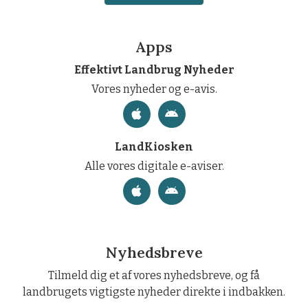
Apps
Effektivt Landbrug Nyheder
Vores nyheder og e-avis.
LandKiosken
Alle vores digitale e-aviser.
Nyhedsbreve
Tilmeld dig et af vores nyhedsbreve, og få
landbrugets vigtigste nyheder direkte i indbakken.