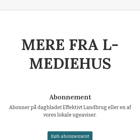
MERE FRA L-
MEDIEHUS
Abonnement
Abonner på dagbladet Effektivt Landbrug eller en af
vores lokale ugeaviser.
Køb abonnement