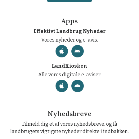
Apps
Effektivt Landbrug Nyheder
Vores nyheder og e-avis.
LandKiosken
Alle vores digitale e-aviser.
Nyhedsbreve
Tilmeld dig et af vores nyhedsbreve, og få
landbrugets vigtigste nyheder direkte i indbakken.