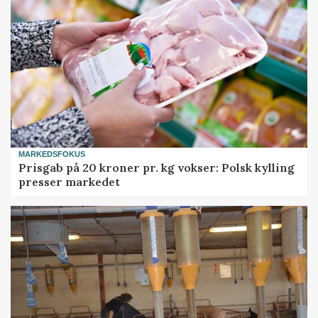
MARKEDSFOKUS
Prisgab på 20 kroner pr. kg vokser: Polsk kylling
presser markedet