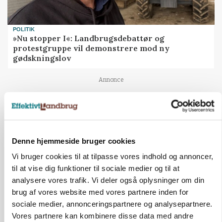
POLITIK
»Nu stopper I«: Landbrugsdebattør og
protestgruppe vil demonstrere mod ny
gødskningslov
Annonce
Denne hjemmeside bruger cookies
Vi bruger cookies til at tilpasse vores indhold og annoncer,
til at vise dig funktioner til sociale medier og til at
analysere vores trafik. Vi deler også oplysninger om din
brug af vores website med vores partnere inden for
sociale medier, annonceringspartnere og analysepartnere.
KVÆG
Vores partnere kan kombinere disse data med andre