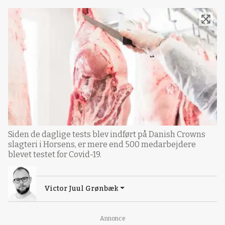
Siden de daglige tests blev indført på Danish Crowns
slagteri i Horsens, er mere end 500 medarbejdere
blevet testet for Covid-19.
Victor Juul Grønbæk
Annonce