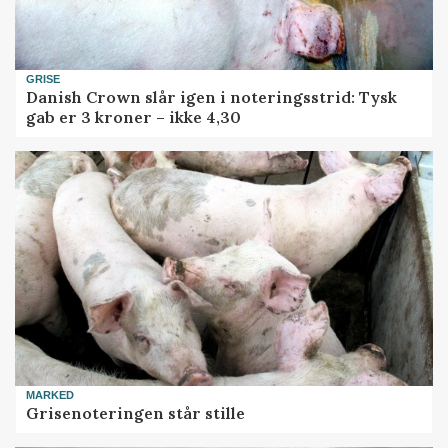
GRISE
Danish Crown slår igen i noteringsstrid: Tysk
gab er 3 kroner – ikke 4,30
MARKED
Grisenoteringen står stille