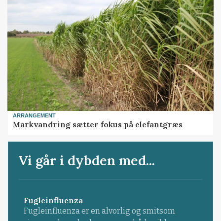
ARRANGEMENT
Markvandring sætter fokus på elefantgræs
Vi går i dybden med...
Fugleinfluenza
Fugleinfluenza er en alvorlig og smitsom