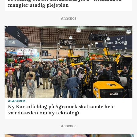
mangler stadig plejeplan
Annonce
AGROMEK
Ny Kartoffeldag på Agromek skal samle hele
værdikæden om ny teknologi
Annonce