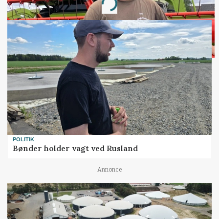
Loading...
POLITIK
Bønder holder vagt ved Rusland
Annonce