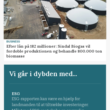
BUSINESS
Efter lån på 182 millioner: Sindal Biogas vil
fordoble produktionen og behandle 800.000 ton
biomasse
Vi går i dybden med...
ESG
ESG-rapporten kan være en hjælp for
landmanden til at tiltrække investeringer.