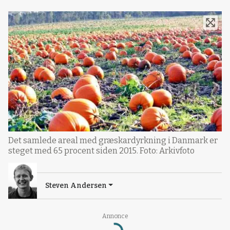
Det samlede areal med græskardyrkning i Danmark er
steget med 65 procent siden 2015. Foto: Arkivfoto
Steven Andersen
Annonce