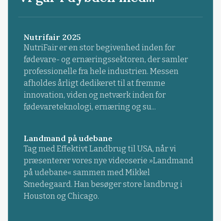
Nutrifair 2025
NutriFair er en stor begivenhed inden for
fødevare- og ernæringssektoren, der samler
professionelle fra hele industrien. Messen
afholdes årligt dedikeret til at fremme
innovation, viden og netværk inden for
fødevareteknologi, ernæring og su...
Landmand på udebane
Tag med Effektivt Landbrug til USA, når vi
præsenterer vores nye videoserie »Landmand
på udebane« sammen med Mikkel
Smedegaard. Han besøger store landbrug i
Houston og Chicago.