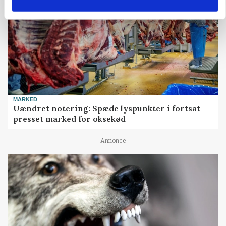
MARKED
Uændret notering: Spæde lyspunkter i fortsat
presset marked for oksekød
Annonce