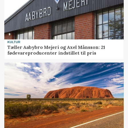
KULTUR
Tæller Aabybro Mejeri og Axel Månsson: 21
fødevareproducenter indstillet til pris