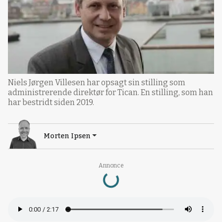
Niels Jørgen Villesen har opsagt sin stilling som
administrerende direktør for Tican. En stilling, som han
har bestridt siden 2019.
Morten Ipsen
Loading...
Annonce