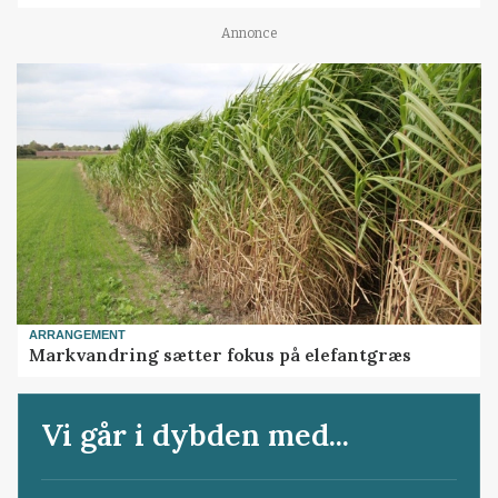
Annonce
ARRANGEMENT
Markvandring sætter fokus på elefantgræs
Vi går i dybden med...