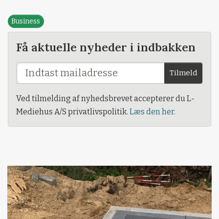
Business
Få aktuelle nyheder i indbakken
Tilmeld
Ved tilmelding af nyhedsbrevet accepterer du L-
Mediehus A/S privatlivspolitik.
Læs den her.