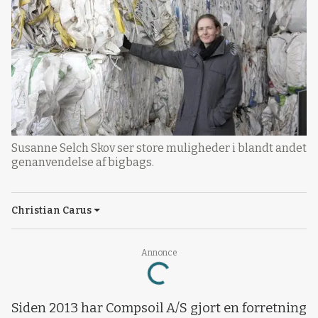
Susanne Selch Skov ser store muligheder i blandt andet
genanvendelse af bigbags.
Christian Carus
Loading...
Annonce
Siden 2013 har Compsoil A/S gjort en forretning