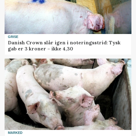
GRISE
Danish Crown slår igen i noteringsstrid: Tysk
gab er 3 kroner – ikke 4,30
MARKED