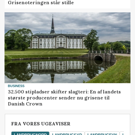
Grisenoteringen står stille
BUSINESS
32.500 stipladser skifter slagteri: En af landets
største producenter sender nu grisene til
Danish Crown
FRA VORES UGEAVISER