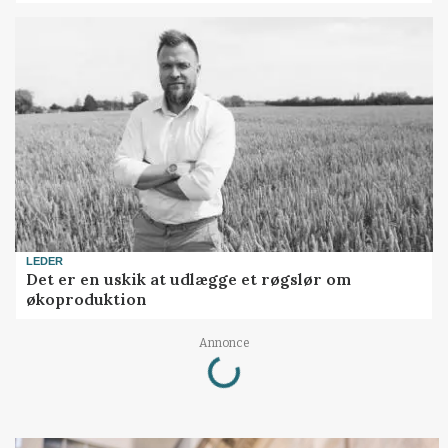
LEDER
Det er en uskik at udlægge et røgslør om
økoproduktion
Annonce
Loading...