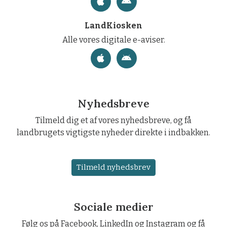
LandKiosken
Alle vores digitale e-aviser.
Nyhedsbreve
Tilmeld dig et af vores nyhedsbreve, og få
landbrugets vigtigste nyheder direkte i indbakken.
Tilmeld nyhedsbrev
Sociale medier
Følg os på Facebook, LinkedIn og Instagram og få