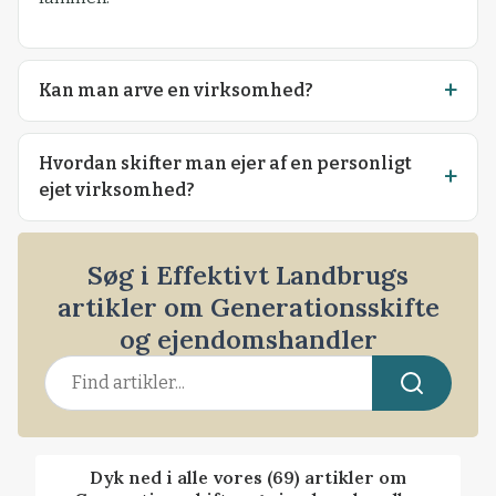
Kan man arve en virksomhed?
Hvordan skifter man ejer af en personligt
ejet virksomhed?
Søg i Effektivt Landbrugs
artikler om Generationsskifte
og ejendomshandler
Dyk ned i alle vores (69) artikler om