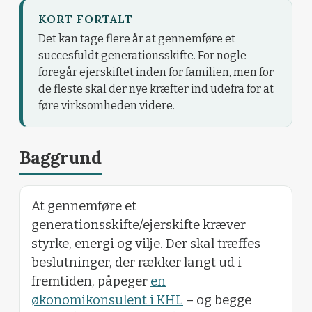
KORT FORTALT
Det kan tage flere år at gennemføre et
succesfuldt generationsskifte. For nogle
foregår ejerskiftet inden for familien, men for
de fleste skal der nye kræfter ind udefra for at
føre virksomheden videre.
Baggrund
At gennemføre et
generationsskifte/ejerskifte kræver
styrke, energi og vilje. Der skal træffes
beslutninger, der rækker langt ud i
fremtiden, påpeger
en
økonomikonsulent i KHL
– og begge