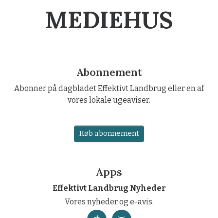
MEDIEHUS
Abonnement
Abonner på dagbladet Effektivt Landbrug eller en af
vores lokale ugeaviser.
Køb abonnement
Apps
Effektivt Landbrug Nyheder
Vores nyheder og e-avis.