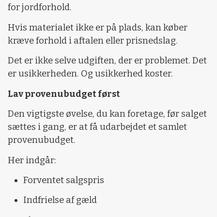
for jordforhold.
Hvis materialet ikke er på plads, kan køber
kræve forhold i aftalen eller prisnedslag.
Det er ikke selve udgiften, der er problemet. Det
er usikkerheden. Og usikkerhed koster.
Lav provenubudget først
Den vigtigste øvelse, du kan foretage, før salget
sættes i gang, er at få udarbejdet et samlet
provenubudget.
Her indgår:
Forventet salgspris
Indfrielse af gæld