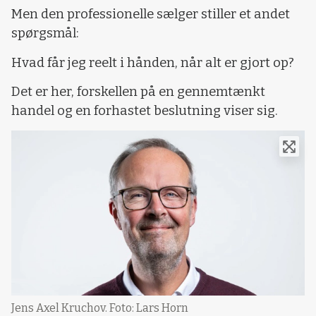
Men den professionelle sælger stiller et andet
spørgsmål:
Hvad får jeg reelt i hånden, når alt er gjort op?
Det er her, forskellen på en gennemtænkt
handel og en forhastet beslutning viser sig.
Jens Axel Kruchov. Foto: Lars Horn