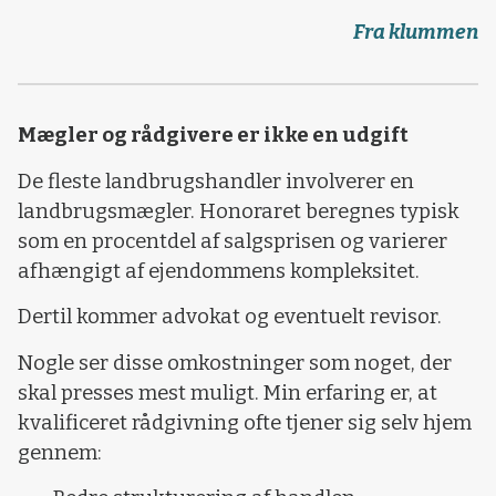
Fra klummen
Mægler og rådgivere er ikke en udgift
De fleste landbrugshandler involverer en
landbrugsmægler. Honoraret beregnes typisk
som en procentdel af salgsprisen og varierer
afhængigt af ejendommens kompleksitet.
Dertil kommer advokat og eventuelt revisor.
Nogle ser disse omkostninger som noget, der
skal presses mest muligt. Min erfaring er, at
kvalificeret rådgivning ofte tjener sig selv hjem
gennem: