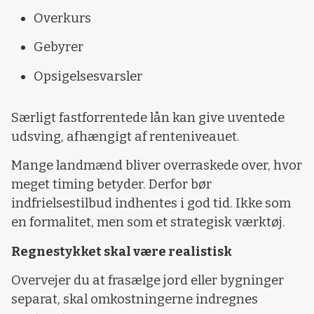
Overkurs
Gebyrer
Opsigelsesvarsler
Særligt fastforrentede lån kan give uventede
udsving, afhængigt af renteniveauet.
Mange landmænd bliver overraskede over, hvor
meget timing betyder. Derfor bør
indfrielsestilbud indhentes i god tid. Ikke som
en formalitet, men som et strategisk værktøj.
Regnestykket skal være realistisk
Overvejer du at frasælge jord eller bygninger
separat, skal omkostningerne indregnes