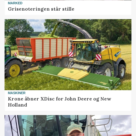
MARKED
Grisenoteringen står stille
MASKINER
Krone åbner XDisc for John Deere og New
Holland