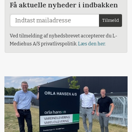
Få aktuelle nyheder i indbakken
Tilmeld
Ved tilmelding af nyhedsbrevet accepterer du L-
Mediehus A/S privatlivspolitik.
Læs den her.