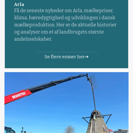
Arla
Få de seneste nyheder om Arla, mælkepriser,
klima, bæredygtighed og udviklingen i dansk
mælkeproduktion. Her er de aktuelle historier
og analyser om et af landbrugets største
andelsselskaber.
Se flere emner her