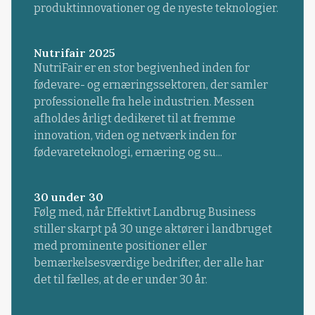
produktinnovationer og de nyeste teknologier.
Nutrifair 2025
NutriFair er en stor begivenhed inden for
fødevare- og ernæringssektoren, der samler
professionelle fra hele industrien. Messen
afholdes årligt dedikeret til at fremme
innovation, viden og netværk inden for
fødevareteknologi, ernæring og su...
30 under 30
Følg med, når Effektivt Landbrug Business
stiller skarpt på 30 unge aktører i landbruget
med prominente positioner eller
bemærkelsesværdige bedrifter, der alle har
det til fælles, at de er under 30 år.