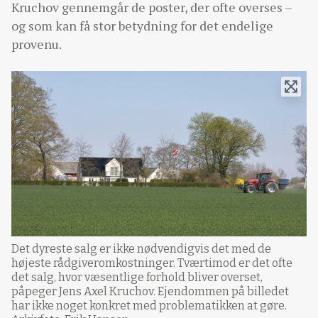
Kruchov gennemgår de poster, der ofte overses –
og som kan få stor betydning for det endelige
provenu.
Det dyreste salg er ikke nødvendigvis det med de
højeste rådgiveromkostninger. Tværtimod er det ofte
det salg, hvor væsentlige forhold bliver overset,
påpeger Jens Axel Kruchov. Ejendommen på billedet
har ikke noget konkret med problematikken at gøre.