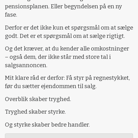
pensionsplanen. Eller begyndelsen på en ny
fase.
Derfor er det ikke kun et spørgsmål om at sælge
godt. Det er et spørgsmål om at sælge rigtigt.
Og det kræver, at du kender alle omkostninger
– også dem, der ikke står med store tal i
salgsannoncen.
Mit klare råd er derfor: Få styr på regnestykket,
før du sætter ejendommen til salg.
Overblik skaber tryghed.
Tryghed skaber styrke.
Og styrke skaber bedre handler.