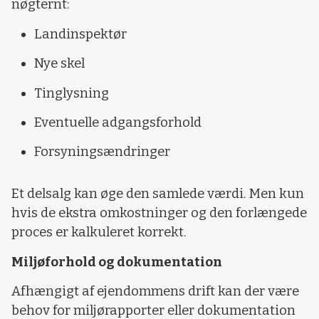
nøgternt:
Landinspektør
Nye skel
Tinglysning
Eventuelle adgangsforhold
Forsyningsændringer
Et delsalg kan øge den samlede værdi. Men kun
hvis de ekstra omkostninger og den forlængede
proces er kalkuleret korrekt.
Miljøforhold og dokumentation
Afhængigt af ejendommens drift kan der være
behov for miljørapporter eller dokumentation