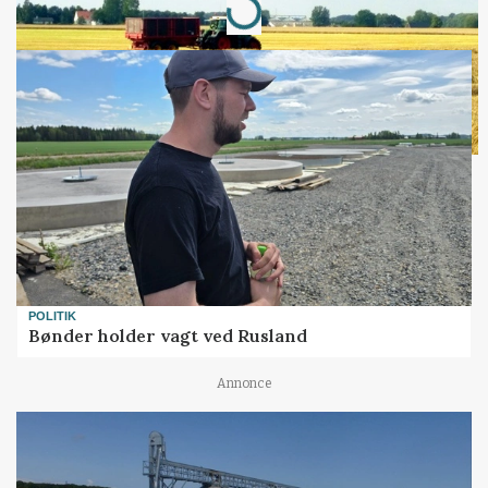
Loading...
POLITIK
Bønder holder vagt ved Rusland
Annonce