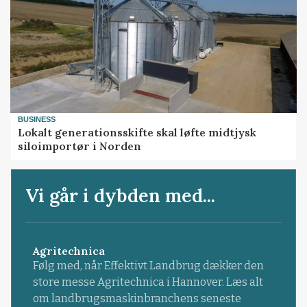
BUSINESS
Lokalt generationsskifte skal løfte midtjysk
siloimportør i Norden
Vi går i dybden med...
Agritechnica
Følg med, når Effektivt Landbrug dækker den
store messe Agritechnica i Hannover. Læs alt
om landbrugsmaskinbranchens seneste