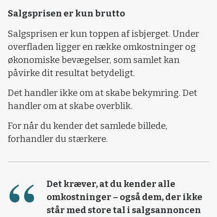
Salgsprisen er kun brutto
Salgsprisen er kun toppen af isbjerget. Under
overfladen ligger en række omkostninger og
økonomiske bevægelser, som samlet kan
påvirke dit resultat betydeligt.
Det handler ikke om at skabe bekymring. Det
handler om at skabe overblik.
For når du kender det samlede billede,
forhandler du stærkere.
Det kræver, at du kender alle
omkostninger – også dem, der ikke
står med store tal i salgsannoncen