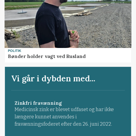
POLITIK
Bønder holder vagt ved Rusland
Vi går i dybden med...
Zinkfri fravænning
Medicinsk zink er blevet udfaset og har ikke
længere kunnet anvendes i
fravænningsfoderet efter den 26. juni 2022.