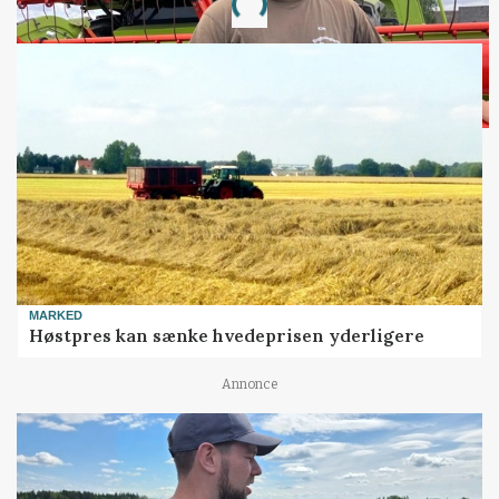
Loading...
MARKED
Høstpres kan sænke hvedeprisen yderligere
Annonce