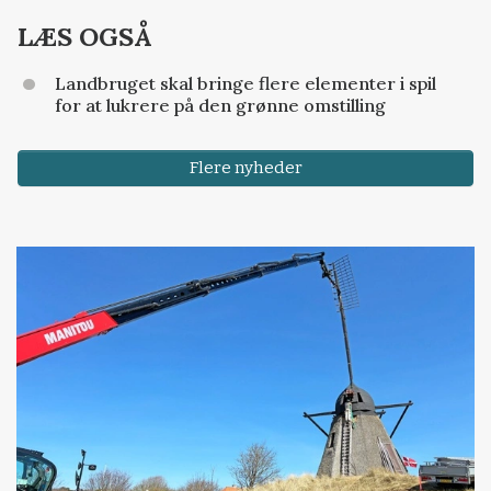
LÆS OGSÅ
Landbruget skal bringe flere elementer i spil
for at lukrere på den grønne omstilling
Flere nyheder