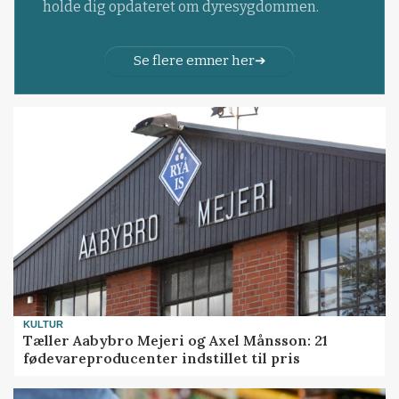
holde dig opdateret om dyresygdommen.
Se flere emner her
KULTUR
Tæller Aabybro Mejeri og Axel Månsson: 21
fødevareproducenter indstillet til pris