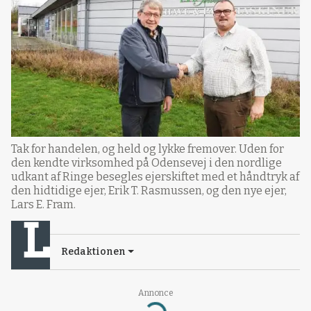
Tak for handelen, og held og lykke fremover. Uden for
den kendte virksomhed på Odensevej i den nordlige
udkant af Ringe besegles ejerskiftet med et håndtryk af
den hidtidige ejer, Erik T. Rasmussen, og den nye ejer,
Lars E. Fram.
Redaktionen
Annonce