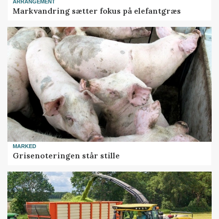
ARRANGEMENT
Markvandring sætter fokus på elefantgræs
MARKED
Grisenoteringen står stille