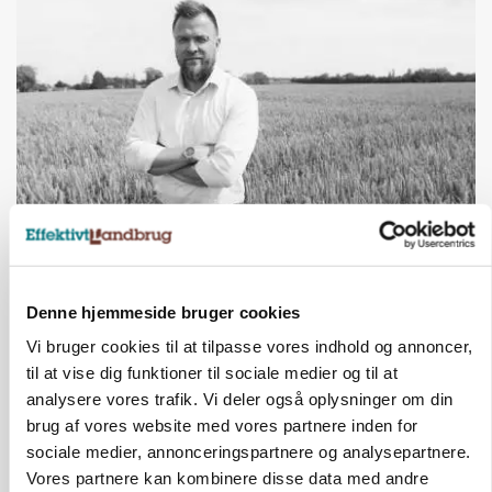
LEDER
Det er en uskik at udlægge et røgslør om
økoproduktion
Denne hjemmeside bruger cookies
Vi bruger cookies til at tilpasse vores indhold og annoncer,
til at vise dig funktioner til sociale medier og til at
analysere vores trafik. Vi deler også oplysninger om din
brug af vores website med vores partnere inden for
sociale medier, annonceringspartnere og analysepartnere.
Vores partnere kan kombinere disse data med andre