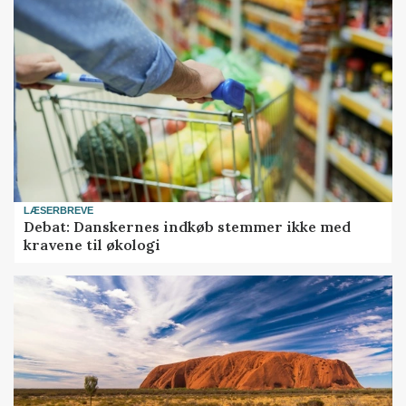
LÆSERBREVE
Debat: Danskernes indkøb stemmer ikke med
kravene til økologi