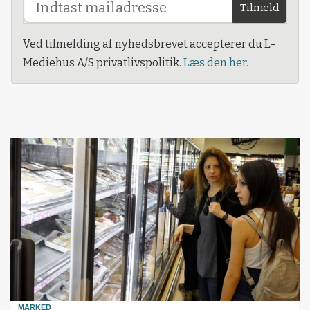
Tilmeld
Ved tilmelding af nyhedsbrevet accepterer du L-
Mediehus A/S privatlivspolitik.
Læs den her.
MARKED