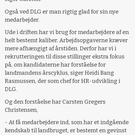
Også ved DLG er man rigtig glad for sin nye
medarbejder.
Ude i driften har vi brug for medarbejdere af en
helt bestemt kaliber. Arbejdsopgaverne kræver
mere afhængigt af årstiden. Derfor har vi i
rekrutteringen til disse stillinger ekstra fokus
på, om kandidaterne har forståelse for
landmandens årscyklus, siger Heidi Bang
Rasmussen, der som chef for HR-udvikling i
DLG.
Og den forståelse har Carsten Gregers
Christensen,
- At få medarbejdere ind, som har et indgående
kendskab til landbruget, er bestemt en gevinst