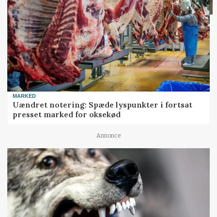
MARKED
Uændret notering: Spæde lyspunkter i fortsat
presset marked for oksekød
Annonce