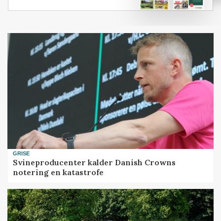
GRISE
Svineproducenter kalder Danish Crowns
notering en katastrofe