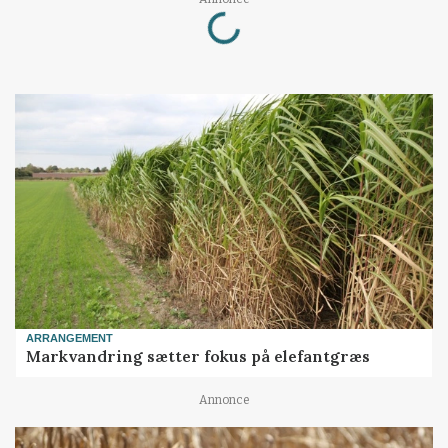
Loading...
ARRANGEMENT
Markvandring sætter fokus på elefantgræs
Annonce