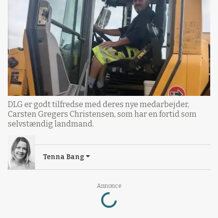
DLG er godt tilfredse med deres nye medarbejder,
Carsten Gregers Christensen, som har en fortid som
selvstændig landmand.
Tenna Bang
Annonce
Loading...