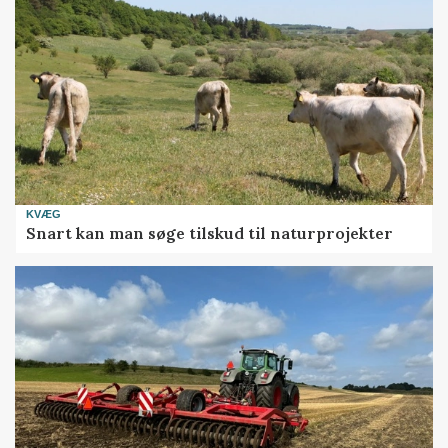
KVÆG
Snart kan man søge tilskud til naturprojekter