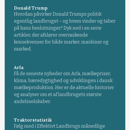
Donald Trump
Hvordan påvirker Donald Trumps politik
egentlig landbruget – og hvem vinder og taber
på hans beslutninger? Dyk ned i en serie
artikler, der afslører overraskende
konsekvenser for både marker, maskiner og
marked.
Arla
Få de seneste nyheder om Arla, mælkepriser,
klima, bæredygtighed og udviklingen i dansk
mælkeproduktion. Her er de aktuelle historier
og analyser om et af landbrugets største
andelsselskaber.
Traktorstatistik
Følg med i Effektivt Landbrugs månedlige