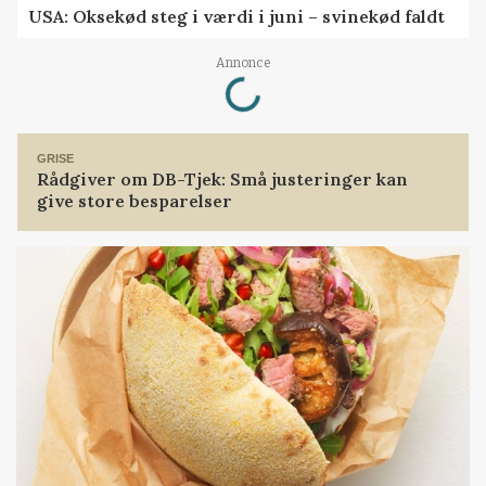
USA: Oksekød steg i værdi i juni – svinekød faldt
Annonce
Loading...
GRISE
Rådgiver om DB-Tjek: Små justeringer kan
give store besparelser