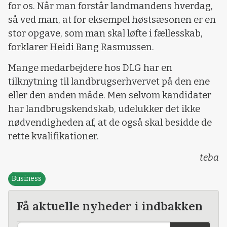
for os. Når man forstår landmandens hverdag,
så ved man, at for eksempel høstsæsonen er en
stor opgave, som man skal løfte i fællesskab,
forklarer Heidi Bang Rasmussen.
Mange medarbejdere hos DLG har en
tilknytning til landbrugserhvervet på den ene
eller den anden måde. Men selvom kandidater
har landbrugskendskab, udelukker det ikke
nødvendigheden af, at de også skal besidde de
rette kvalifikationer.
teba
Business
Få aktuelle nyheder i indbakken