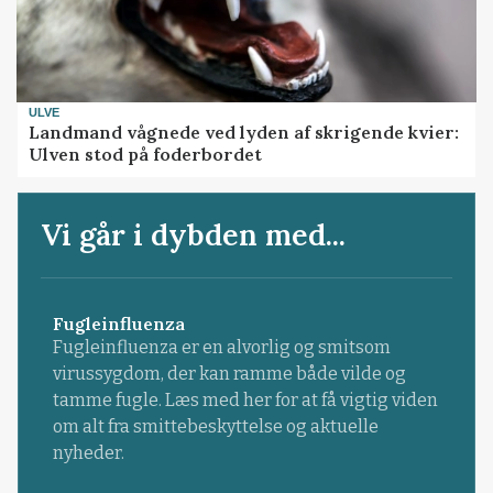
ULVE
Landmand vågnede ved lyden af skrigende kvier:
Ulven stod på foderbordet
Vi går i dybden med...
Fugleinfluenza
Fugleinfluenza er en alvorlig og smitsom
virussygdom, der kan ramme både vilde og
tamme fugle. Læs med her for at få vigtig viden
om alt fra smittebeskyttelse og aktuelle
nyheder.