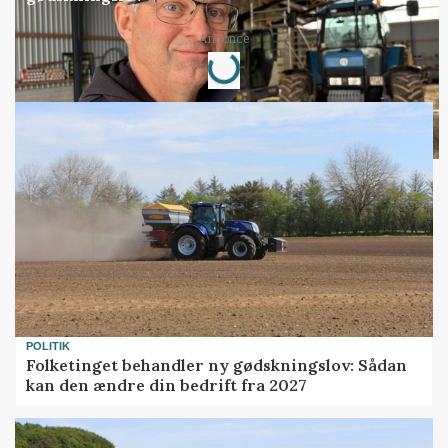
Loading...
Annonce
POLITIK
Folketinget behandler ny gødskningslov: Sådan
kan den ændre din bedrift fra 2027