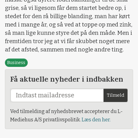
grise, så vi ligesom får dem startet bedre op, i
stedet for den rå billige blanding, man har kørt
med i mange år, og så ved at toppe op med zink,
så man lige kunne styre det på den måde. Men i
fremtiden tror jeg at vi får skubbet noget mere
af det afsted, sammen med nogle andre ting.
Business
Få aktuelle nyheder i indbakken
Tilmeld
Ved tilmelding af nyhedsbrevet accepterer du L-
Mediehus A/S privatlivspolitik.
Læs den her.