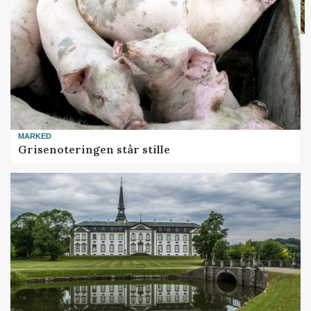
MARKED
Grisenoteringen står stille