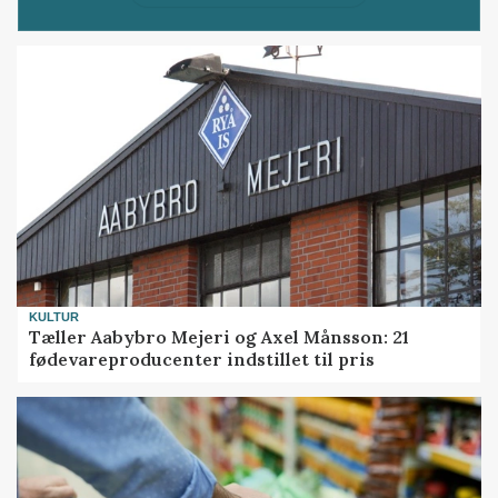
KULTUR
Tæller Aabybro Mejeri og Axel Månsson: 21
fødevareproducenter indstillet til pris