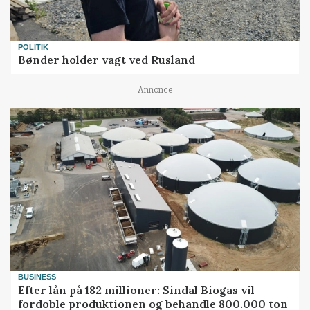
POLITIK
Bønder holder vagt ved Rusland
Annonce
BUSINESS
Efter lån på 182 millioner: Sindal Biogas vil
fordoble produktionen og behandle 800.000 ton