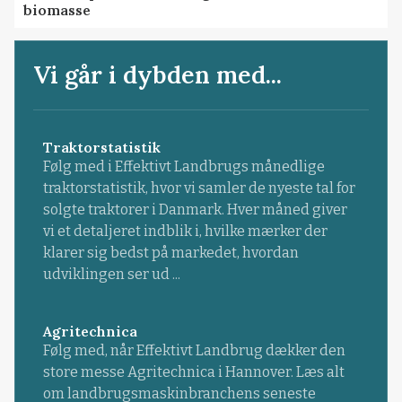
biomasse
Vi går i dybden med...
Traktorstatistik
Følg med i Effektivt Landbrugs månedlige
traktorstatistik, hvor vi samler de nyeste tal for
solgte traktorer i Danmark. Hver måned giver
vi et detaljeret indblik i, hvilke mærker der
klarer sig bedst på markedet, hvordan
udviklingen ser ud ...
Agritechnica
Følg med, når Effektivt Landbrug dækker den
store messe Agritechnica i Hannover. Læs alt
om landbrugsmaskinbranchens seneste