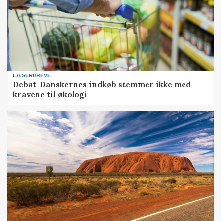
LÆSERBREVE
Debat: Danskernes indkøb stemmer ikke med
kravene til økologi