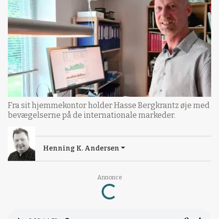
Fra sit hjemmekontor holder Hasse Bergkrantz øje med
bevægelserne på de internationale markeder.
Henning K. Andersen
Loading...
Annonce