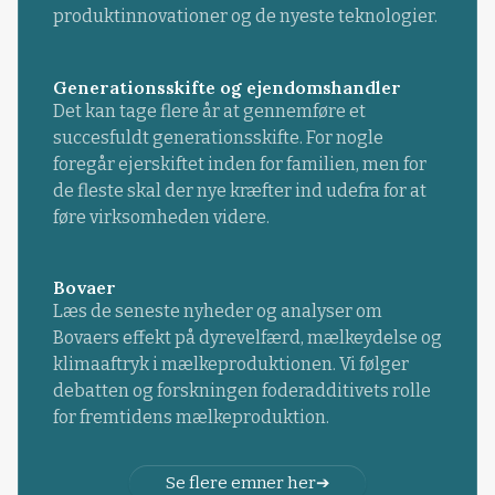
produktinnovationer og de nyeste teknologier.
Generationsskifte og ejendomshandler
Det kan tage flere år at gennemføre et
succesfuldt generationsskifte. For nogle
foregår ejerskiftet inden for familien, men for
de fleste skal der nye kræfter ind udefra for at
føre virksomheden videre.
Bovaer
Læs de seneste nyheder og analyser om
Bovaers effekt på dyrevelfærd, mælkeydelse og
klimaaftryk i mælkeproduktionen. Vi følger
debatten og forskningen foderadditivets rolle
for fremtidens mælkeproduktion.
Se flere emner her