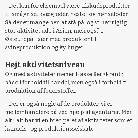
- Det kan for eksempel være tilskudsprodukter
til smågrise, kvægfoder, heste- og hønsefoder.
Så der er mange ben at stå på, og vi har rigtig
stor aktivitet ude i Asien, men også i
Østeuropa, især med produkter til
svineproduktion og kyllinger.
Højt aktivitetsniveau
Og med aktiviteter mener Hasse Bergkrantz
både i forhold til handel, men også i forhold til
produktion af foderstoffer.
- Der er også nogle af de produkter, vi er
mellemhandlere på ved hjælp af agenturer. Men
alt i alt har vi en bred palet af aktiviteter som et
handels- og produktionsselskab.