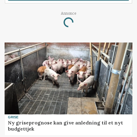
Annonce
Loading...
GRISE
Ny griseprognose kan give anledning til et nyt
budgettjek