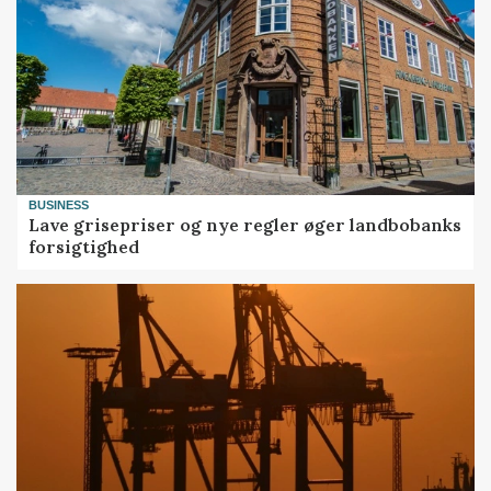
BUSINESS
Lave grisepriser og nye regler øger landbobanks
forsigtighed