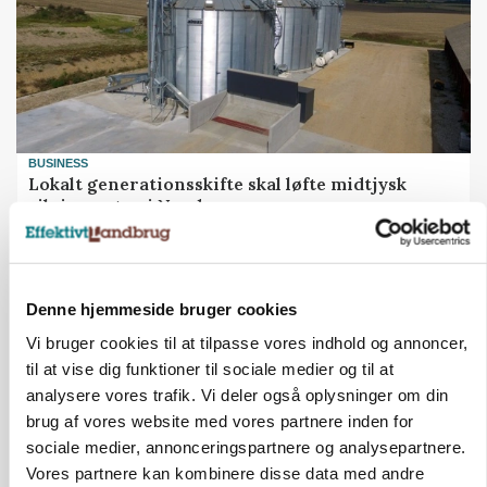
BUSINESS
Lokalt generationsskifte skal løfte midtjysk
siloimportør i Norden
Denne hjemmeside bruger cookies
Vi bruger cookies til at tilpasse vores indhold og annoncer,
til at vise dig funktioner til sociale medier og til at
analysere vores trafik. Vi deler også oplysninger om din
brug af vores website med vores partnere inden for
sociale medier, annonceringspartnere og analysepartnere.
Vores partnere kan kombinere disse data med andre