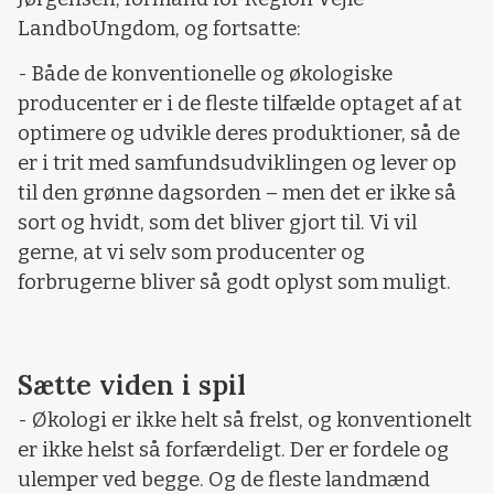
LandboUngdom, og fortsatte:
- Både de konventionelle og økologiske
producenter er i de fleste tilfælde optaget af at
optimere og udvikle deres produktioner, så de
er i trit med samfundsudviklingen og lever op
til den grønne dagsorden – men det er ikke så
sort og hvidt, som det bliver gjort til. Vi vil
gerne, at vi selv som producenter og
forbrugerne bliver så godt oplyst som muligt.
Sætte viden i spil
- Økologi er ikke helt så frelst, og konventionelt
er ikke helst så forfærdeligt. Der er fordele og
ulemper ved begge. Og de fleste landmænd