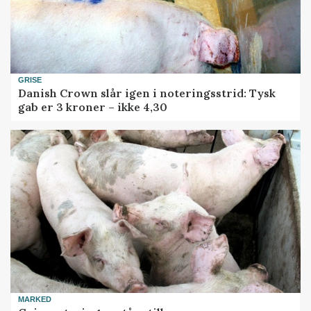
GRISE
Danish Crown slår igen i noteringsstrid: Tysk
gab er 3 kroner – ikke 4,30
MARKED