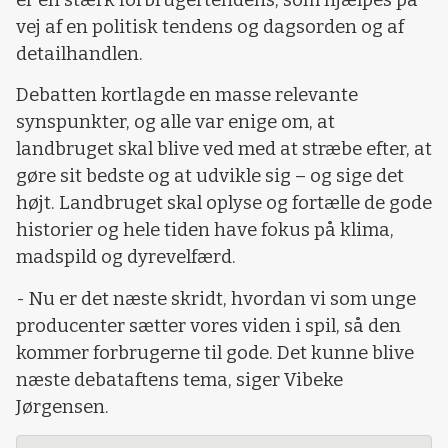
vej af en politisk tendens og dagsorden og af
detailhandlen.
Debatten kortlagde en masse relevante
synspunkter, og alle var enige om, at
landbruget skal blive ved med at stræbe efter, at
gøre sit bedste og at udvikle sig – og sige det
højt. Landbruget skal oplyse og fortælle de gode
historier og hele tiden have fokus på klima,
madspild og dyrevelfærd.
- Nu er det næste skridt, hvordan vi som unge
producenter sætter vores viden i spil, så den
kommer forbrugerne til gode. Det kunne blive
næste debataftens tema, siger Vibeke
Jørgensen.