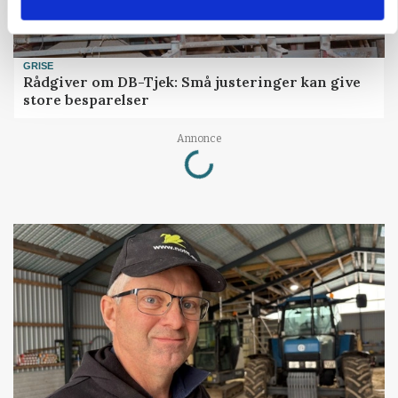
GRISE
Rådgiver om DB-Tjek: Små justeringer kan give
store besparelser
Loading...
Annonce