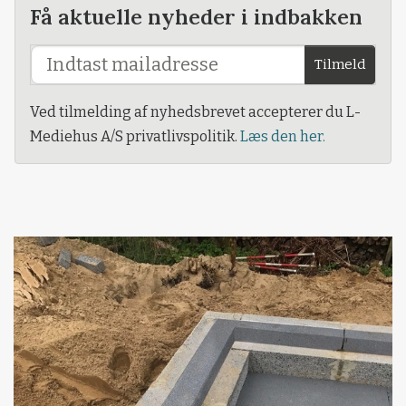
Få aktuelle nyheder i indbakken
Tilmeld
Ved tilmelding af nyhedsbrevet accepterer du L-
Mediehus A/S privatlivspolitik.
Læs den her.