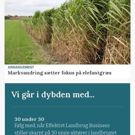
ARRANGEMENT
Markvandring sætter fokus på elefantgræs
Vi går i dybden med...
30 under 30
Følg med, når Effektivt Landbrug Business
stiller skarpt på 30 unge aktører i landbruget