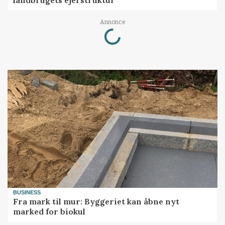
Annonce
Loading...
BUSINESS
Fra mark til mur: Byggeriet kan åbne nyt
marked for biokul