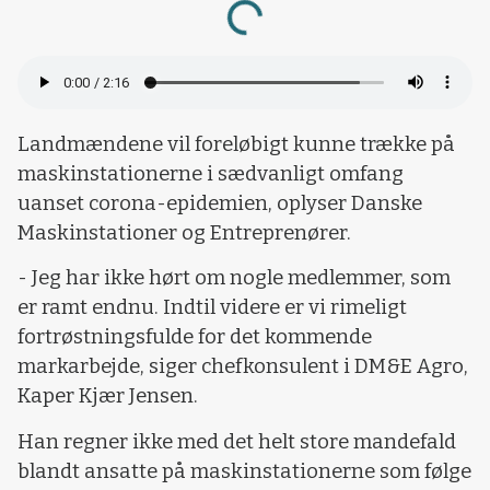
Loading...
Landmændene vil foreløbigt kunne trække på
maskinstationerne i sædvanligt omfang
uanset corona-epidemien, oplyser Danske
Maskinstationer og Entreprenører.
- Jeg har ikke hørt om nogle medlemmer, som
er ramt endnu. Indtil videre er vi rimeligt
fortrøstningsfulde for det kommende
markarbejde, siger chefkonsulent i DM&E Agro,
Kaper Kjær Jensen.
Han regner ikke med det helt store mandefald
blandt ansatte på maskinstationerne som følge