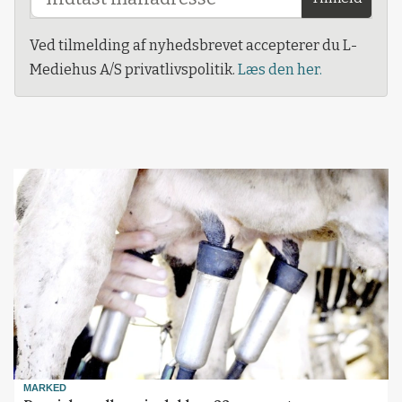
Ved tilmelding af nyhedsbrevet accepterer du L-
Mediehus A/S privatlivspolitik.
Læs den her.
MARKED