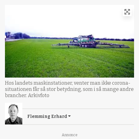
Hos landets maskinstationer, venter man ikke corona-
situationen får så stor betydning, som i så mange andre
brancher. Arkivfoto
Flemming Erhard
Annonce