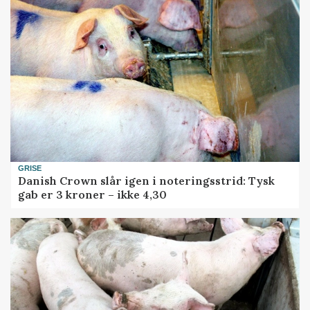
GRISE
Danish Crown slår igen i noteringsstrid: Tysk
gab er 3 kroner – ikke 4,30