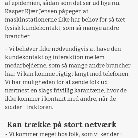
af epidemien, sådan som det ser ud lige nu.
Kasper Kjær Jensen påpeger, at
maskinstationerne ikke har behov for så tæt
fysisk kundekontakt, som så mange andre
brancher.
- Vi behøver ikke nødvendigvis at have den
kundekontakt og interaktion mellem
medarbejderne, som så mange andre brancher
har. Vi kan komme rigtigt langt med telefonen.
Vi har muligheden for at sende folk ud i
nærmest en slags frivillig karantæne, hvor de
ikke kommer i kontant med andre, når de
sidder i traktoren.
Kan trække på stort netværk
- Vi kommer meget hos folk, som vi kender i