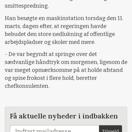
smittespredning.
Han besøgte en maskinstation torsdag den 11.
marts, dagen efter, at regeringen havde
bebudet den store nedlukning af offentlige
arbejdspladser og skoler med mere.
- De var begyndt at springe over det
sædvanlige håndtryk om morgenen, ligesom de
var meget opmærksomme på at holde afstand
og spise frokost i flere hold, beretter
chefkonsulenten.
Få aktuelle nyheder i indbakken
Tilmeld