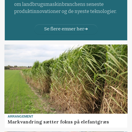
om landbrugsmaskinbranchens seneste
produktinnovationer og de nyeste teknologier.
Se flere emner her
ARRANGEMENT
Markvandring sætter fokus på elefantgræs