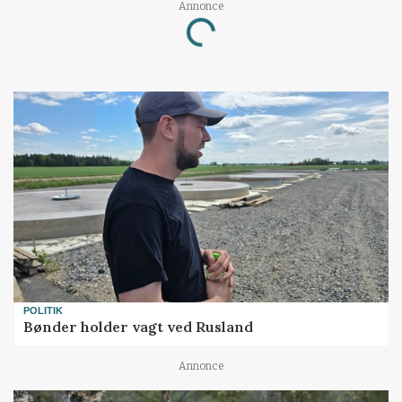
Loading...
Annonce
POLITIK
Bønder holder vagt ved Rusland
Annonce