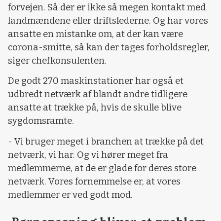
forvejen. Så der er ikke så megen kontakt med
landmændene eller driftslederne. Og har vores
ansatte en mistanke om, at der kan være
corona-smitte, så kan der tages forholdsregler,
siger chefkonsulenten.
De godt 270 maskinstationer har også et
udbredt netværk af blandt andre tidligere
ansatte at trække på, hvis de skulle blive
sygdomsramte.
- Vi bruger meget i branchen at trække på det
netværk, vi har. Og vi hører meget fra
medlemmerne, at de er glade for deres store
netværk. Vores fornemmelse er, at vores
medlemmer er ved godt mod.