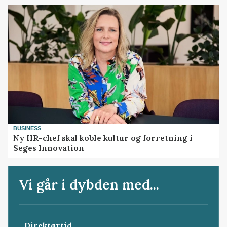
BUSINESS
Ny HR-chef skal koble kultur og forretning i
Seges Innovation
Vi går i dybden med...
Direktørtid