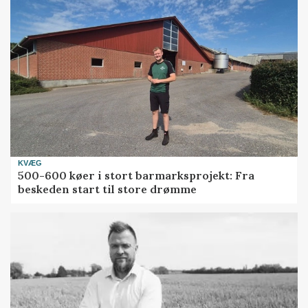
KVÆG
500-600 køer i stort barmarksprojekt: Fra
beskeden start til store drømme