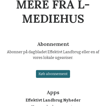
MERE FRA L-
MEDIEHUS
Abonnement
Abonner på dagbladet Effektivt Landbrug eller en af
vores lokale ugeaviser.
Køb abonnement
Apps
Effektivt Landbrug Nyheder