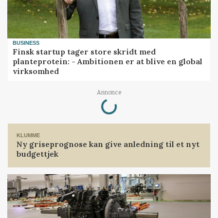
BUSINESS
Finsk startup tager store skridt med
planteprotein: - Ambitionen er at blive en global
virksomhed
Loading...
Annonce
KLUMME
Ny griseprognose kan give anledning til et nyt
budgettjek