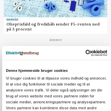
MARKED
Olieprisfald og fredshåb sender F5-renten ned
på 3 procent
Annonce
Denne hjemmeside bruger cookies
Vi bruger cookies til at tilpasse vores indhold og annoncer,
til at vise dig funktioner til sociale medier og til at
analysere vores trafik. Vi deler også oplysninger om din
brug af vores website med vores partnere inden for
sociale medier, annonceringspartnere og analysepartnere.
BUSINESS
Vores partnere kan kombinere disse data med andre