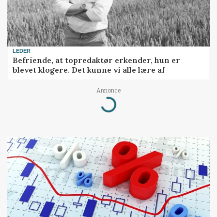
LEDER
Befriende, at topredaktør erkender, hun er
blevet klogere. Det kunne vi alle lære af
Annonce
Loading...