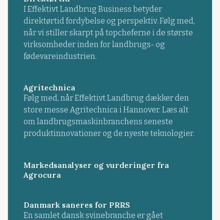
I Effektivt Landbrug Business betyder
direktørtid fordybelse og perspektiv. Følg med,
når vi stiller skarpt på topcheferne i de største
virksomheder inden for landbrugs- og
fødevareindustrien.
Agritechnica
Følg med, når Effektivt Landbrug dækker den
store messe Agritechnica i Hannover. Læs alt
om landbrugsmaskinbranchens seneste
produktinnovationer og de nyeste teknologier.
Markedsanalyser og vurderinger fra
Agrocura
Danmark saneres for PRRS
En samlet dansk svinebranche er gået