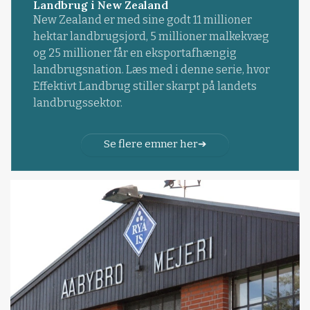
Landbrug i New Zealand
New Zealand er med sine godt 11 millioner
hektar landbrugsjord, 5 millioner malkekvæg
og 25 millioner får en eksportafhængig
landbrugsnation. Læs med i denne serie, hvor
Effektivt Landbrug stiller skarpt på landets
landbrugssektor.
Se flere emner her