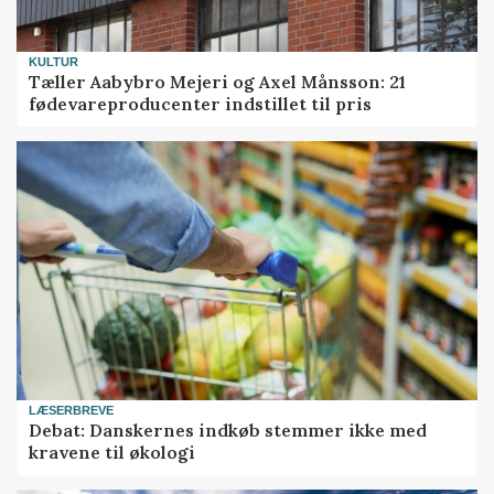
KULTUR
Tæller Aabybro Mejeri og Axel Månsson: 21
fødevareproducenter indstillet til pris
LÆSERBREVE
Debat: Danskernes indkøb stemmer ikke med
kravene til økologi