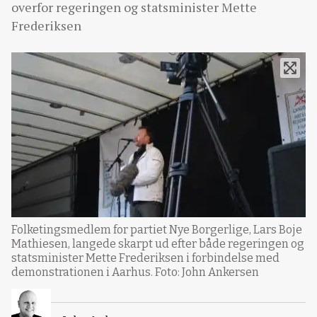
overfor regeringen og statsminister Mette
Frederiksen
Folketingsmedlem for partiet Nye Borgerlige, Lars Boje
Mathiesen, langede skarpt ud efter både regeringen og
statsminister Mette Frederiksen i forbindelse med
demonstrationen i Aarhus. Foto: John Ankersen