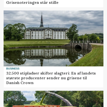
Grisenoteringen står stille
BUSINESS
32.500 stipladser skifter slagteri: En af landets
største producenter sender nu grisene til
Danish Crown