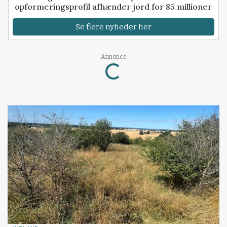
opformeringsprofil afhænder jord for 85 millioner
Se flere nyheder her
Loading...
Annonce