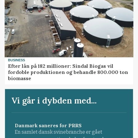
BUSINESS
Efter lån på 182 millioner: Sindal Biogas vil
fordoble produktionen og behandle 800.000 ton
biomasse
Vi går i dybden med...
Danmark saneres for PRRS
En samlet dansk svinebranche er gået