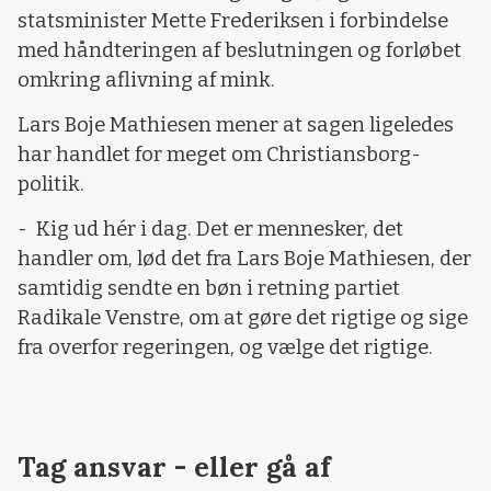
statsminister Mette Frederiksen i forbindelse
med håndteringen af beslutningen og forløbet
omkring aflivning af mink.
Lars Boje Mathiesen mener at sagen ligeledes
har handlet for meget om Christiansborg-
politik.
-
Kig ud hér i dag. Det er mennesker, det
handler om, lød det fra Lars Boje Mathiesen, der
samtidig sendte en bøn i retning partiet
Radikale Venstre, om at gøre det rigtige og sige
fra overfor regeringen, og vælge det rigtige.
Tag ansvar - eller gå af