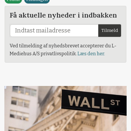
Få aktuelle nyheder i indbakken
Tilmeld
Ved tilmelding af nyhedsbrevet accepterer du L-
Mediehus A/S privatlivspolitik.
Læs den her.