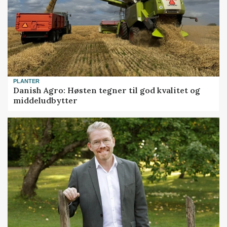
PLANTER
Danish Agro: Høsten tegner til god kvalitet og
middeludbytter