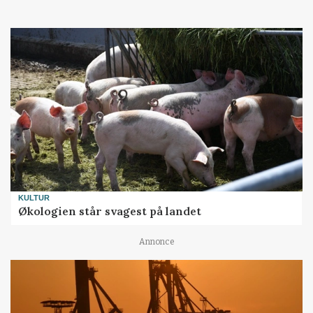
KULTUR
Økologien står svagest på landet
Annonce