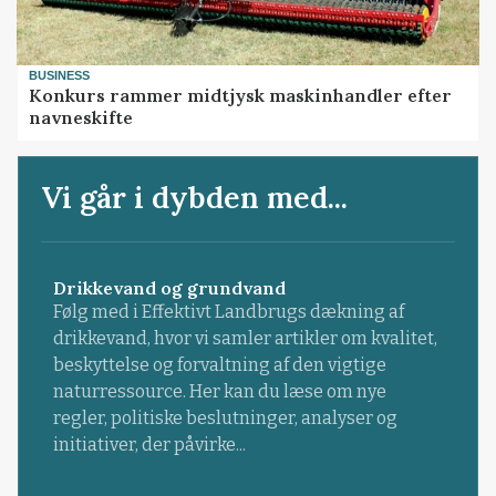
BUSINESS
Konkurs rammer midtjysk maskinhandler efter
navneskifte
Vi går i dybden med...
Drikkevand og grundvand
Følg med i Effektivt Landbrugs dækning af
drikkevand, hvor vi samler artikler om kvalitet,
beskyttelse og forvaltning af den vigtige
naturressource. Her kan du læse om nye
regler, politiske beslutninger, analyser og
initiativer, der påvirke...