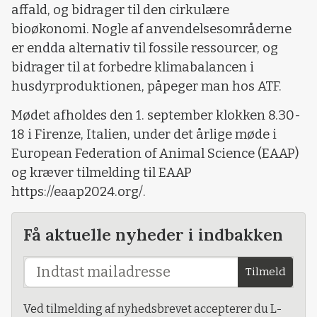
affald, og bidrager til den cirkulære
bioøkonomi. Nogle af anvendelsesområderne
er endda alternativ til fossile ressourcer, og
bidrager til at forbedre klimabalancen i
husdyrproduktionen, påpeger man hos ATF.
Mødet afholdes den 1. september klokken 8.30-
18 i Firenze, Italien, under det årlige møde i
European Federation of Animal Science (EAAP)
og kræver tilmelding til EAAP
https://eaap2024.org/.
Få aktuelle nyheder i indbakken
Tilmeld
Ved tilmelding af nyhedsbrevet accepterer du L-