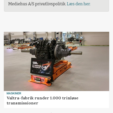
Mediehus A/S privatlivspolitik.
Læs den her.
MASKINER
Valtra-fabrik runder 1.000 trinløse
transmissioner