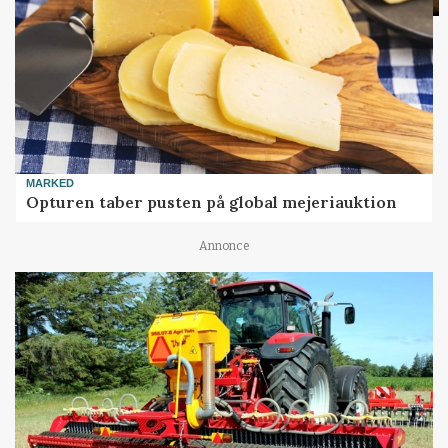
MARKED
Opturen taber pusten på global mejeriauktion
Annonce