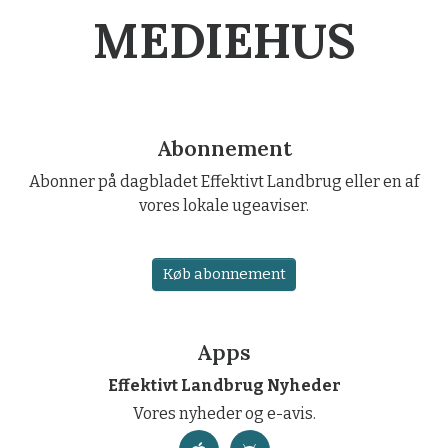
MEDIEHUS
Abonnement
Abonner på dagbladet Effektivt Landbrug eller en af
vores lokale ugeaviser.
Køb abonnement
Apps
Effektivt Landbrug Nyheder
Vores nyheder og e-avis.