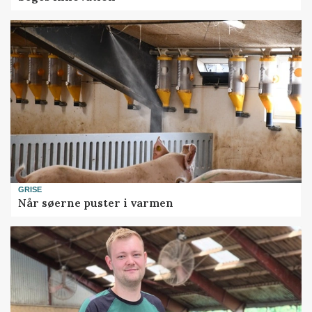
GRISE
Når søerne puster i varmen