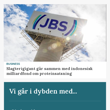
BUSINESS
Slagterigigant går sammen med indonesisk
milliardfond om proteinsatsning
Vi går i dybden med...