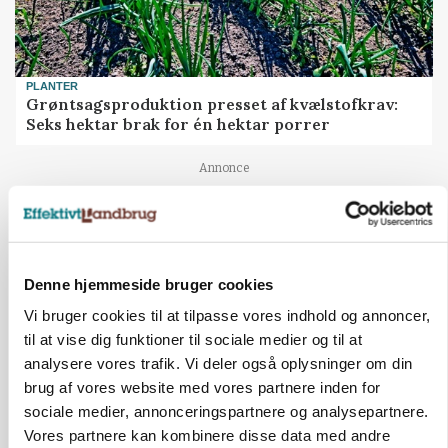
PLANTER
Grøntsagsproduktion presset af kvælstofkrav:
Seks hektar brak for én hektar porrer
Annonce
Denne hjemmeside bruger cookies
Vi bruger cookies til at tilpasse vores indhold og annoncer,
til at vise dig funktioner til sociale medier og til at
analysere vores trafik. Vi deler også oplysninger om din
brug af vores website med vores partnere inden for
sociale medier, annonceringspartnere og analysepartnere.
Vores partnere kan kombinere disse data med andre
BUSINESS