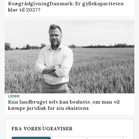
KvægrådgivningDanmark: Er gyllekapaciteten
klar til 2027?
LEDER
Kun landbruget selv kan beslutte, om man vil
kæmpe juridisk for sin eksistens
FRA VORES UGEAVISER