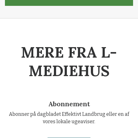
MERE FRA L-
MEDIEHUS
Abonnement
Abonner på dagbladet Effektivt Landbrug eller en af
vores lokale ugeaviser.