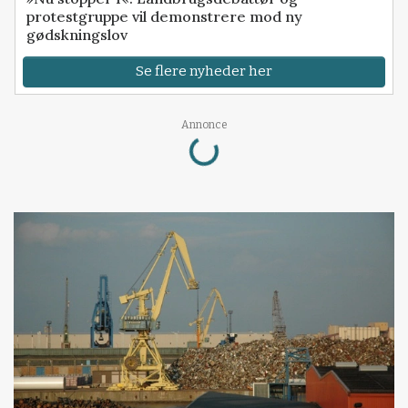
protestgruppe vil demonstrere mod ny
gødskningslov
Se flere nyheder her
Loading...
Annonce