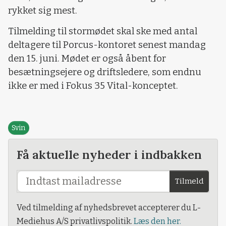
rykket sig mest.
Tilmelding til stormødet skal ske med antal
deltagere til Porcus-kontoret senest mandag
den 15. juni. Mødet er også åbent for
besætningsejere og driftsledere, som endnu
ikke er med i Fokus 35 Vital-konceptet.
Svin
Få aktuelle nyheder i indbakken
Tilmeld
Ved tilmelding af nyhedsbrevet accepterer du L-
Mediehus A/S privatlivspolitik.
Læs den her.