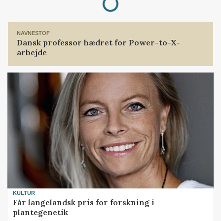
NAVNESTOF
Dansk professor hædret for Power-to-X-
arbejde
KULTUR
Får langelandsk pris for forskning i
plantegenetik