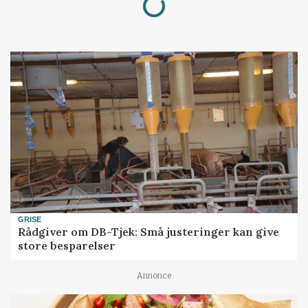
GRISE
Rådgiver om DB-Tjek: Små justeringer kan give
store besparelser
Annonce