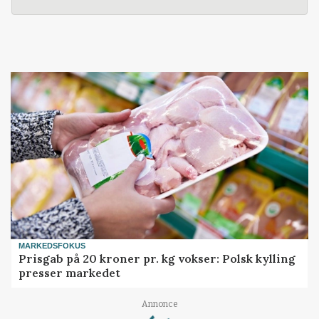
MARKEDSFOKUS
Prisgab på 20 kroner pr. kg vokser: Polsk kylling
presser markedet
Loading...
Annonce