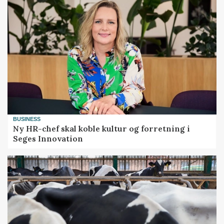
BUSINESS
Ny HR-chef skal koble kultur og forretning i
Seges Innovation