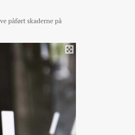
ve påført skaderne på