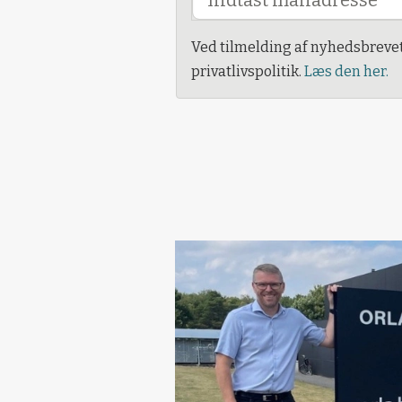
Ved tilmelding af nyhedsbreve
privatlivspolitik.
Læs den her.