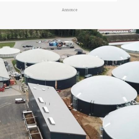
Annonce