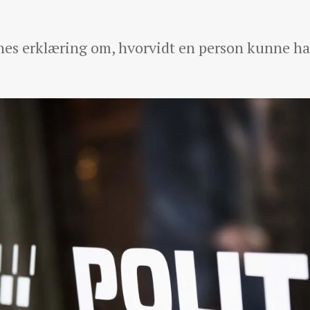
rnes erklæring om, hvorvidt en person kunne ha