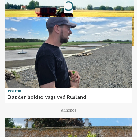
Loading...
POLITIK
Bønder holder vagt ved Rusland
Annonce