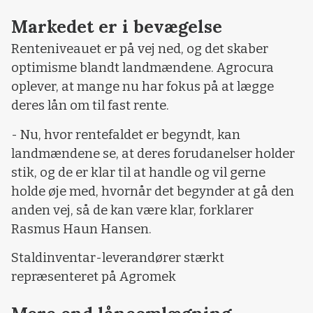
Markedet er i bevægelse
Renteniveauet er på vej ned, og det skaber
optimisme blandt landmændene. Agrocura
oplever, at mange nu har fokus på at lægge
deres lån om til fast rente.
- Nu, hvor rentefaldet er begyndt, kan
landmændene se, at deres forudanelser holder
stik, og de er klar til at handle og vil gerne
holde øje med, hvornår det begynder at gå den
anden vej, så de kan være klar, forklarer
Rasmus Haun Hansen.
Staldinventar-leverandører stærkt
repræsenteret på Agromek