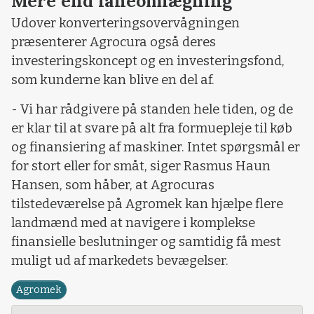
Mere end låneomlægning
Udover konverteringsovervågningen
præsenterer Agrocura også deres
investeringskoncept og en investeringsfond,
som kunderne kan blive en del af.
- Vi har rådgivere på standen hele tiden, og de
er klar til at svare på alt fra formuepleje til køb
og finansiering af maskiner. Intet spørgsmål er
for stort eller for småt, siger Rasmus Haun
Hansen, som håber, at Agrocuras
tilstedeværelse på Agromek kan hjælpe flere
landmænd med at navigere i komplekse
finansielle beslutninger og samtidig få mest
muligt ud af markedets bevægelser.
Agromek