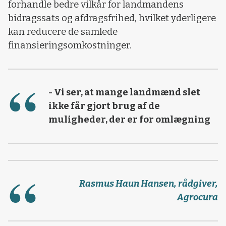
forhandle bedre vilkår for landmandens
bidragssats og afdragsfrihed, hvilket yderligere
kan reducere de samlede
finansieringsomkostninger.
- Vi ser, at mange landmænd slet
ikke får gjort brug af de
muligheder, der er for omlægning
Rasmus Haun Hansen, rådgiver,
Agrocura