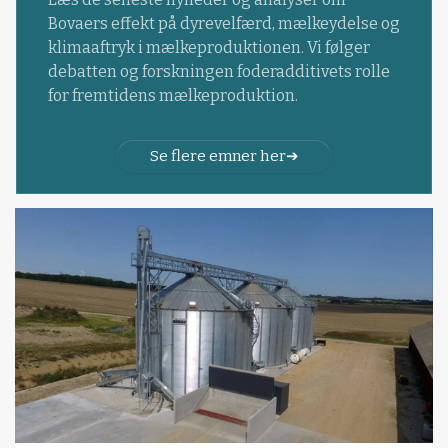
Bovaers effekt på dyrevelfærd, mælkeydelse og
klimaaftryk i mælkeproduktionen. Vi følger
debatten og forskningen foderadditivets rolle
for fremtidens mælkeproduktion.
Se flere emner her