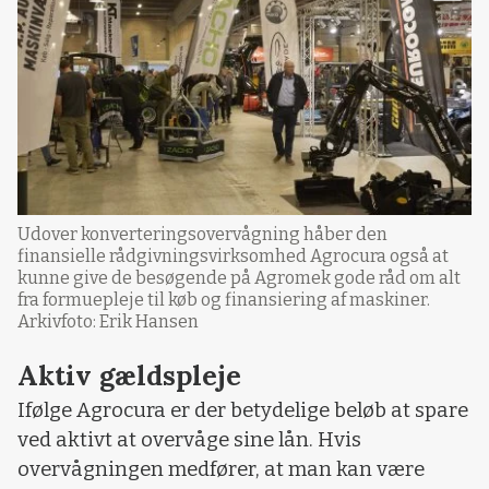
Udover konverteringsovervågning håber den
finansielle rådgivningsvirksomhed Agrocura også at
kunne give de besøgende på Agromek gode råd om alt
fra formuepleje til køb og finansiering af maskiner.
Arkivfoto: Erik Hansen
Aktiv gældspleje
Ifølge Agrocura er der betydelige beløb at spare
ved aktivt at overvåge sine lån. Hvis
overvågningen medfører, at man kan være