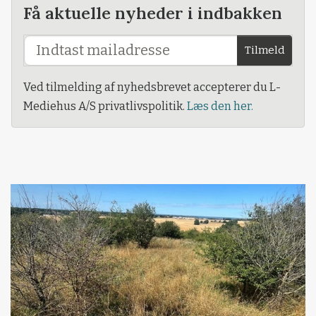
Få aktuelle nyheder i indbakken
Tilmeld
Ved tilmelding af nyhedsbrevet accepterer du L-
Mediehus A/S privatlivspolitik.
Læs den her.