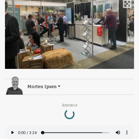
Morten Ipsen
Loading...
Annonce