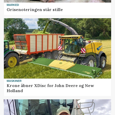
MARKED
Grisenoteringen står stille
MASKINER
Krone åbner XDisc for John Deere og New
Holland