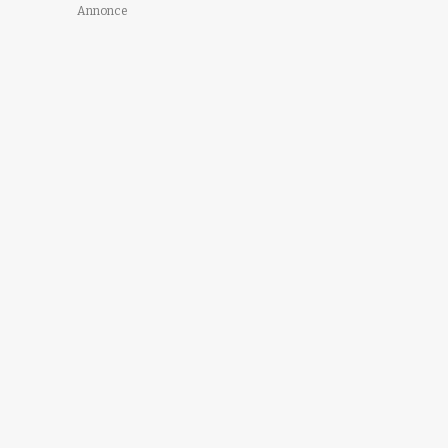
Annonce