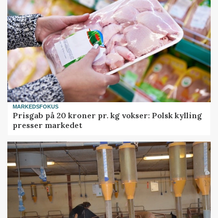
MARKEDSFOKUS
Prisgab på 20 kroner pr. kg vokser: Polsk kylling
presser markedet