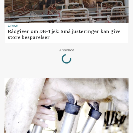
GRISE
Rådgiver om DB-Tjek: Små justeringer kan give
store besparelser
Loading...
Annonce