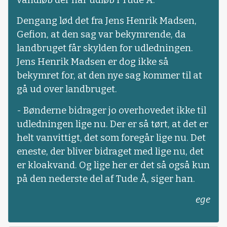
Dengang lød det fra Jens Henrik Madsen,
Gefion, at den sag var bekymrende, da
landbruget får skylden for udledningen.
Jens Henrik Madsen er dog ikke så
bekymret for, at den nye sag kommer til at
gå ud over landbruget.
- Bønderne bidrager jo overhovedet ikke til
udledningen lige nu. Der er så tørt, at det er
helt vanvittigt, det som foregår lige nu. Det
eneste, der bliver bidraget med lige nu, det
er kloakvand. Og lige her er det så også kun
på den nederste del af Tude Å, siger han.
ege