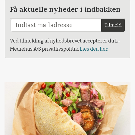
Få aktuelle nyheder i indbakken
Tilmeld
Ved tilmelding af nyhedsbrevet accepterer du L-
Mediehus A/S privatlivspolitik.
Læs den her.