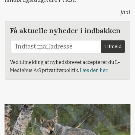
jhal
Få aktuelle nyheder i indbakken
Tilmeld
Ved tilmelding af nyhedsbrevet accepterer du L-
Mediehus A/S privatlivspolitik.
Læs den her.