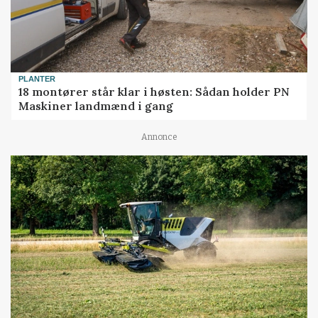
PLANTER
18 montører står klar i høsten: Sådan holder PN
Maskiner landmænd i gang
Annonce