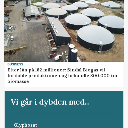
BUSINESS
Efter lån på 182 millioner: Sindal Biogas vil
fordoble produktionen og behandle 800.000 ton
biomasse
Vi går i dybden med...
Glyphosat