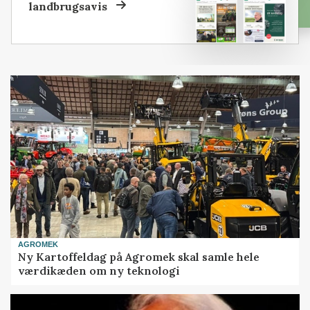
landbrugsavis
AGROMEK
Ny Kartoffeldag på Agromek skal samle hele
værdikæden om ny teknologi