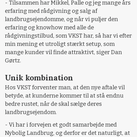
- Tilsammen har Mikkel, Palle og jeg mange års
erfaring med rådgivning og salg af
landbrugsejendomme, og når vi puljer den
erfaring og knowhow med alle de
rådgivningstilbud, som VKST har, så har vi efter
min mening et utroligt stærkt setup, som
mange kunder vil finde attraktivt, siger Dan
Gørtz.
Unik kombination
Hos VKST forventer man, at den nye aftale vil
betyde, at kunderne kommer til at stå endnu
bedre rustet, når de skal sælge deres
landbrugsejendom.
- Vi har i forvejen et godt samarbejde med
Nybolig Landbrug, og derfor er det naturligt, at