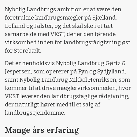
Nybolig Landbrugs ambition er at være den
foretrukne landbrugsmægler på Sjælland,
Lolland og Falster, og det skal ske i et tæt
samarbejde med VKST, der er den førende
virksomhed inden for landbrugsrådgivning øst
for Storebælt.
Det er henholdsvis Nybolig Landbrug Gørtz &
Jespersen, som opererer på Fyn og Sydjylland,
samt Nybolig Landbrug Mikkel Henriksen, som
kommer til at drive mæglervirksomheden, hvor
VKST leverer den landbrugsfaglige rådgivning,
der naturligt hører med til et salg af
landbrugsejendomme.
Mange års erfaring