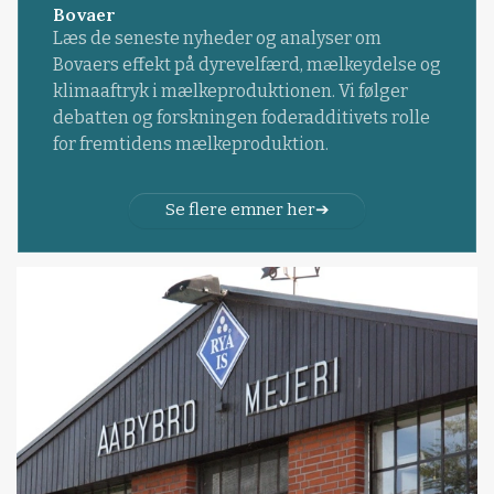
Bovaer
Læs de seneste nyheder og analyser om
Bovaers effekt på dyrevelfærd, mælkeydelse og
klimaaftryk i mælkeproduktionen. Vi følger
debatten og forskningen foderadditivets rolle
for fremtidens mælkeproduktion.
Se flere emner her