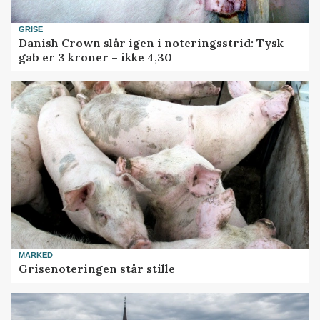
GRISE
Danish Crown slår igen i noteringsstrid: Tysk
gab er 3 kroner – ikke 4,30
MARKED
Grisenoteringen står stille