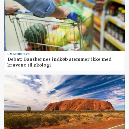
LÆSERBREVE
Debat: Danskernes indkøb stemmer ikke med
kravene til økologi