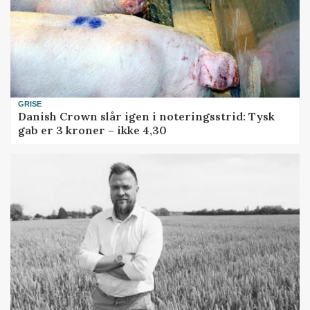
GRISE
Danish Crown slår igen i noteringsstrid: Tysk
gab er 3 kroner – ikke 4,30