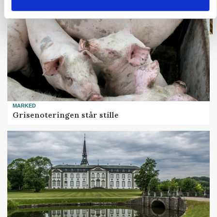
MARKED
Grisenoteringen står stille