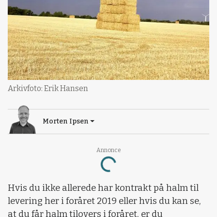
Arkivfoto: Erik Hansen
Morten Ipsen
Annonce
Loading...
Hvis du ikke allerede har kontrakt på halm til
levering her i foråret 2019 eller hvis du kan se,
at du får halm tilovers i foråret, er du