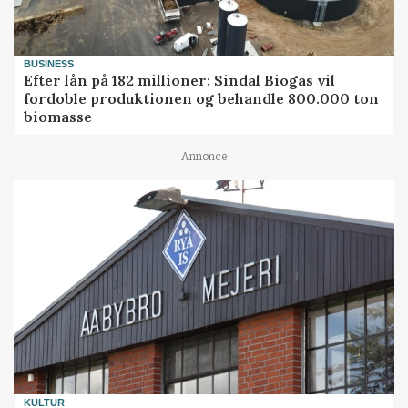
BUSINESS
Efter lån på 182 millioner: Sindal Biogas vil
fordoble produktionen og behandle 800.000 ton
biomasse
Annonce
KULTUR