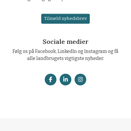
Tilmeld nyhedsbrev
Sociale medier
Følg os på Facebook, LinkedIn og Instagram og få
alle landbrugets vigtigste nyheder.