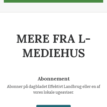
MERE FRA L-
MEDIEHUS
Abonnement
Abonner på dagbladet Effektivt Landbrug eller en af
vores lokale ugeaviser.