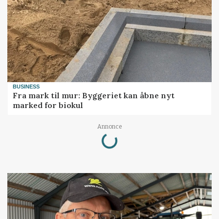
BUSINESS
Fra mark til mur: Byggeriet kan åbne nyt
marked for biokul
Loading...
Annonce