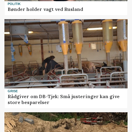
POLITIK
Bønder holder vagt ved Rusland
GRISE
Rådgiver om DB-Tjek: Små justeringer kan give
store besparelser