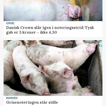
GRISE
Danish Crown slår igen i noteringsstrid: Tysk
gab er 3 kroner – ikke 4,30
MARKED
Grisenoteringen står stille