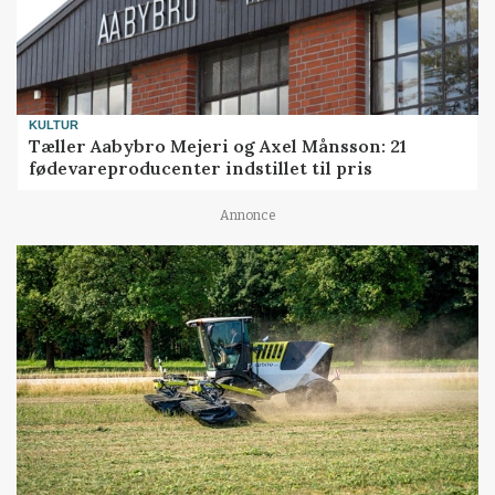
KULTUR
Tæller Aabybro Mejeri og Axel Månsson: 21
fødevareproducenter indstillet til pris
Annonce