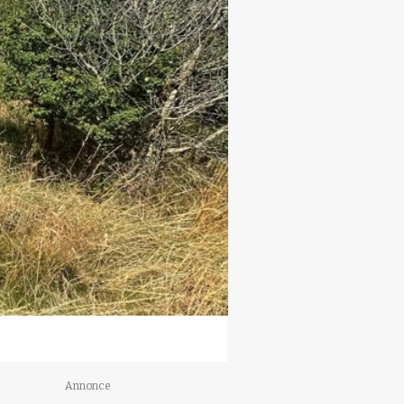
Annonce