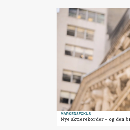
MARKEDSFOKUS
Nye aktierekorder – og den bru