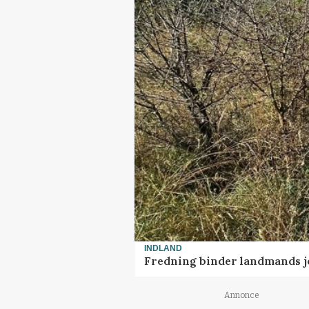
INDLAND
Fredning binder landmands j
Annonce