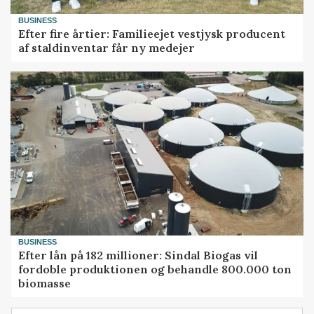
BUSINESS
Efter fire årtier: Familieejet vestjysk producent
af staldinventar får ny medejer
BUSINESS
Efter lån på 182 millioner: Sindal Biogas vil
fordoble produktionen og behandle 800.000 ton
biomasse