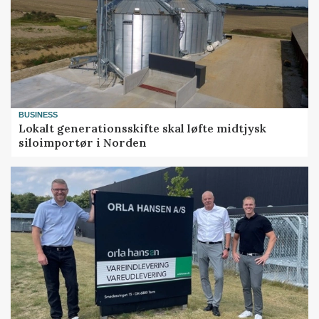
BUSINESS
Lokalt generationsskifte skal løfte midtjysk
siloimportør i Norden