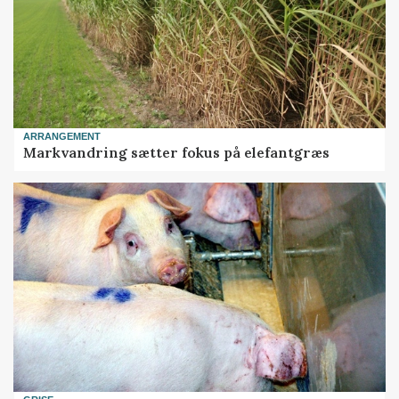
ARRANGEMENT
Markvandring sætter fokus på elefantgræs