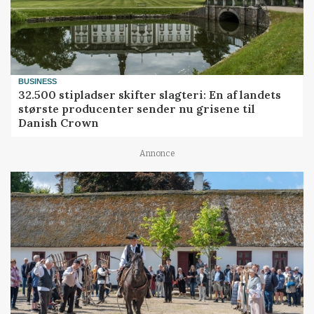
BUSINESS
32.500 stipladser skifter slagteri: En af landets
største producenter sender nu grisene til
Danish Crown
Annonce