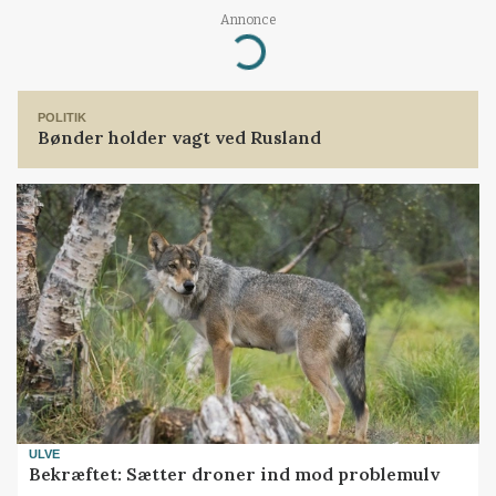
Annonce
Loading...
POLITIK
Bønder holder vagt ved Rusland
ULVE
Bekræftet: Sætter droner ind mod problemulv