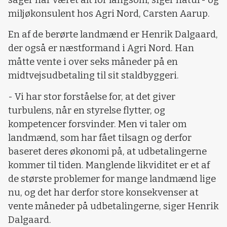
miljøkonsulent hos Agri Nord, Carsten Aarup.
En af de berørte landmænd er Henrik Dalgaard,
der også er næstformand i Agri Nord. Han
måtte vente i over seks måneder på en
midtvejsudbetaling til sit staldbyggeri.
- Vi har stor forståelse for, at det giver
turbulens, når en styrelse flytter, og
kompetencer forsvinder. Men vi taler om
landmænd, som har fået tilsagn og derfor
baseret deres økonomi på, at udbetalingerne
kommer til tiden. Manglende likviditet er et af
de største problemer for mange landmænd lige
nu, og det har derfor store konsekvenser at
vente måneder på udbetalingerne, siger Henrik
Dalgaard.