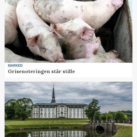
MARKED
Grisenoteringen står stille