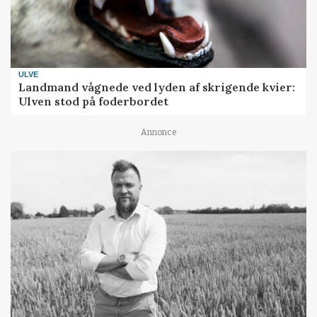
ULVE
Landmand vågnede ved lyden af skrigende kvier:
Ulven stod på foderbordet
Annonce