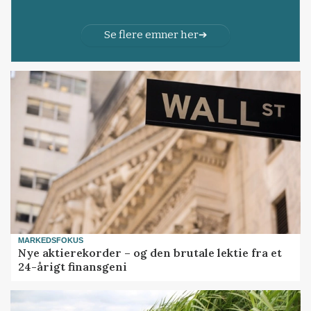
Se flere emner her
MARKEDSFOKUS
Nye aktierekorder – og den brutale lektie fra et
24-årigt finansgeni