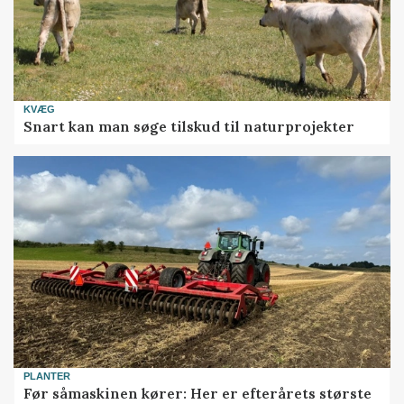
KVÆG
Snart kan man søge tilskud til naturprojekter
PLANTER
Før såmaskinen kører: Her er efterårets største