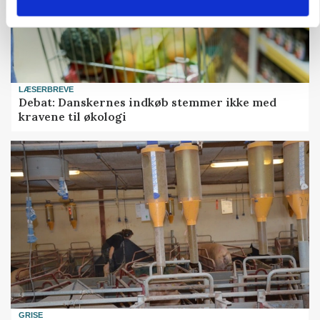
LÆSERBREVE
Debat: Danskernes indkøb stemmer ikke med
kravene til økologi
GRISE