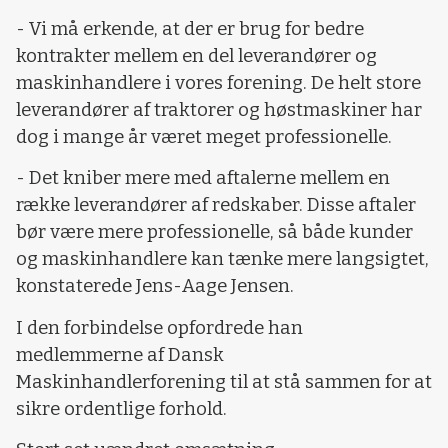
- Vi må erkende, at der er brug for bedre
kontrakter mellem en del leverandører og
maskinhandlere i vores forening. De helt store
leverandører af traktorer og høstmaskiner har
dog i mange år været meget professionelle.
- Det kniber mere med aftalerne mellem en
række leverandører af redskaber. Disse aftaler
bør være mere professionelle, så både kunder
og maskinhandlere kan tænke mere langsigtet,
konstaterede Jens-Aage Jensen.
I den forbindelse opfordrede han
medlemmerne af Dansk
Maskinhandlerforening til at stå sammen for at
sikre ordentlige forhold.