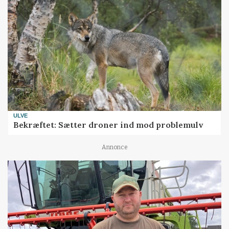
ULVE
Bekræftet: Sætter droner ind mod problemulv
Annonce