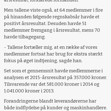
Men tallene viste også, at 64 medlemmer i fire
på hinanden følgende regnskabsår havde et
positivt årsresultat. Desuden havde 51
medlemmer fremgang i årsresultat, mens 70
havde tilbagegang.
- Tallene fortæller mig, at en række af vores
medlemmer fortsat har brug for ekstra stærkt
fokus på øget indtjening, sagde han.
Set som et gennemsnit havde medlemmerne i
analysen et 2015-årsresultat på 357.000 kroner.
Tilsvarende var det 581.000 kroner i 2014 og
1.041.000 kroner i 2013.
Forandringerne blandt leverandørerne har
både indflydelse på kunder og maskinhandlere.