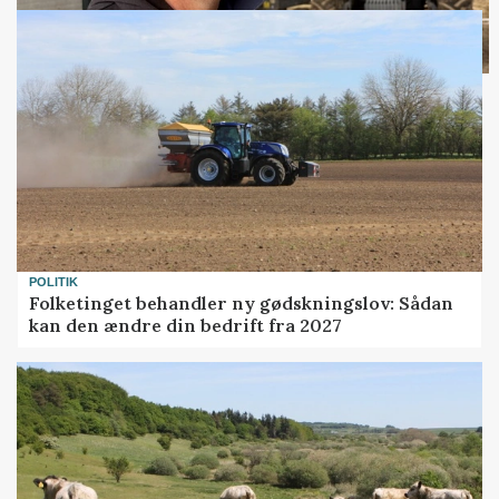
POLITIK
Folketinget behandler ny gødskningslov: Sådan
kan den ændre din bedrift fra 2027