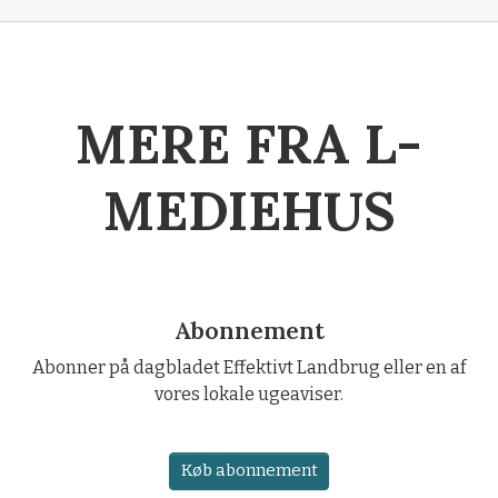
MERE FRA L-
MEDIEHUS
Abonnement
Abonner på dagbladet Effektivt Landbrug eller en af
vores lokale ugeaviser.
Køb abonnement