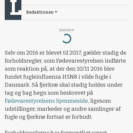
Redaktionen
Annonce
Loading...
Selv om 2016 er blevet til 2017, gælder stadig de
forholdsregler, som Fødevarestyrelsen indførte
som reaktion på, at der den 10/11 2016 blev
fundet fugleinfluenza H5N8 i vilde fugle i
Danmark. Så fjerkræ skal stadig holdes under
tag og bag hegn som beskrevet på
Fødevarestyrelsens hjemmeside
, ligesom
udstillinger, markeder og andre samlinger af
fugle og fjerkræ fortsat er forbudt.​