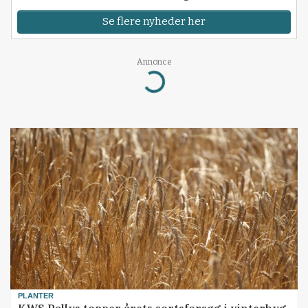
Se flere nyheder her
Annonce
Loading...
PLANTER