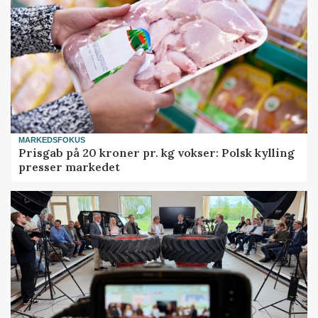
MARKEDSFOKUS
Prisgab på 20 kroner pr. kg vokser: Polsk kylling
presser markedet