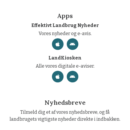
Apps
Effektivt Landbrug Nyheder
Vores nyheder og e-avis.
LandKiosken
Alle vores digitale e-aviser.
Nyhedsbreve
Tilmeld dig et af vores nyhedsbreve, og få
landbrugets vigtigste nyheder direkte i indbakken.