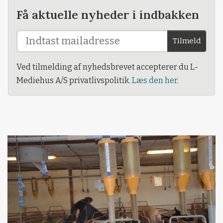
Få aktuelle nyheder i indbakken
Tilmeld
Ved tilmelding af nyhedsbrevet accepterer du L-
Mediehus A/S privatlivspolitik.
Læs den her.