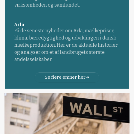
virksomheden og samfundet.
Arla
Få de seneste nyheder om Arla, mælkepriser,
klima, bæredygtighed og udviklingen i dansk
mælkeproduktion. Her er de aktuelle historier
og analyser om et af landbrugets største
andelsselskaber.
Se flere emner her