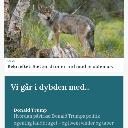
ULVE
Bekræftet: Sætter droner ind mod problemulv
Vi går i dybden med...
Donald Trump
Hvordan påvirker Donald Trumps politik
egentlig landbruget – og hvem vinder og taber