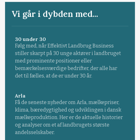
Vi går i dybden med...
30 under 30
Følg med, når Effektivt Landbrug Business
stiller skarpt på 30 unge aktører i landbruget
med prominente positioner eller
bemærkelsesværdige bedrifter, der alle har
det til fælles, at de er under 30 år.
Arla
Få de seneste nyheder om Arla, mælkepriser,
klima, bæredygtighed og udviklingen i dansk
mælkeproduktion. Her er de aktuelle historier
og analyser om et af landbrugets største
andelsselskaber.