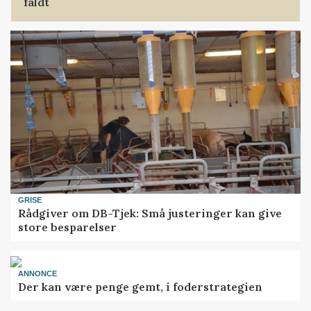
faldt
GRISE
Rådgiver om DB-Tjek: Små justeringer kan give
store besparelser
ANNONCE
Der kan være penge gemt, i foderstrategien