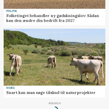
POLITIK
Folketinget behandler ny gødskningslov: Sådan
kan den ændre din bedrift fra 2027
KVÆG
Snart kan man søge tilskud til naturprojekter
Loading...
Annonce