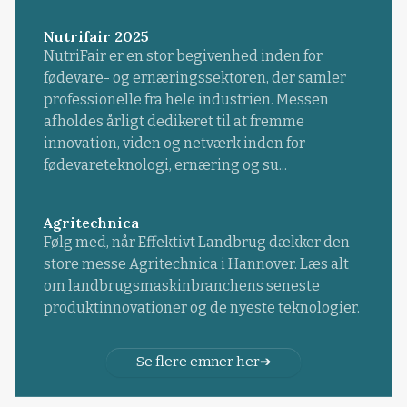
Nutrifair 2025
NutriFair er en stor begivenhed inden for
fødevare- og ernæringssektoren, der samler
professionelle fra hele industrien. Messen
afholdes årligt dedikeret til at fremme
innovation, viden og netværk inden for
fødevareteknologi, ernæring og su...
Agritechnica
Følg med, når Effektivt Landbrug dækker den
store messe Agritechnica i Hannover. Læs alt
om landbrugsmaskinbranchens seneste
produktinnovationer og de nyeste teknologier.
Se flere emner her