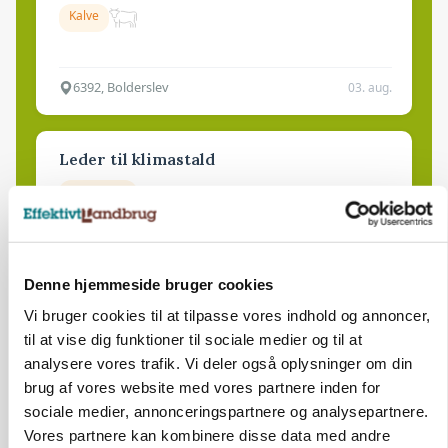
Kalve
6392, Bolderslev
03. aug.
Leder til klimastald
Klimastald
9670, Løgstør
03. aug.
Denne hjemmeside bruger cookies
Vi bruger cookies til at tilpasse vores indhold og annoncer,
til at vise dig funktioner til sociale medier og til at
analysere vores trafik. Vi deler også oplysninger om din
brug af vores website med vores partnere inden for
sociale medier, annonceringspartnere og analysepartnere.
Vores partnere kan kombinere disse data med andre