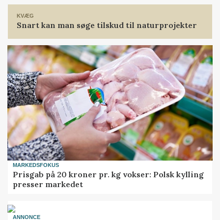
KVÆG
Snart kan man søge tilskud til naturprojekter
MARKEDSFOKUS
Prisgab på 20 kroner pr. kg vokser: Polsk kylling
presser markedet
ANNONCE