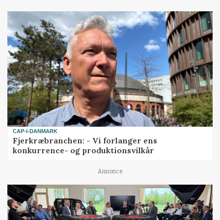
CAP-I-DANMARK
Fjerkræbranchen: - Vi forlanger ens
konkurrence- og produktionsvilkår
Annonce