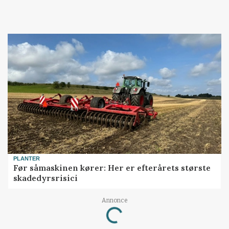
PLANTER
Før såmaskinen kører: Her er efterårets største
skadedyrsrisici
Annonce
Loading...