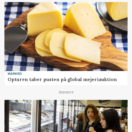
MARKED
Opturen taber pusten på global mejeriauktion
Annonce