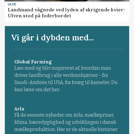
ULVE
Landmand vågnede ved lyden af skrigende kvier:
Ulven stod på foderbordet
Vi går i dybden med...
Global Farming
Læs med og bliv inspireret af, hvordan man
driver landbrug i alle verdenshjørner - fra
Saudi-Arabien til USA, fra kvæg til kameler: Du
kan læse om det her.
Arla
Få de seneste nyheder om Arla, mælkepriser,
klima, bæredygtighed og udviklingen i dansk
mælkeproduktion. Her er de aktuelle historier