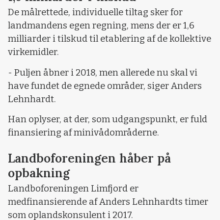
De målrettede, individuelle tiltag sker for
landmandens egen regning, mens der er 1,6
milliarder i tilskud til etablering af de kollektive
virkemidler.
- Puljen åbner i 2018, men allerede nu skal vi
have fundet de egnede områder, siger Anders
Lehnhardt.
Han oplyser, at der, som udgangspunkt, er fuld
finansiering af minivådområderne.
Landboforeningen håber på
opbakning
Landboforeningen Limfjord er
medfinansierende af Anders Lehnhardts timer
som oplandskonsulent i 2017.