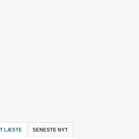
T LÆSTE
SENESTE NYT