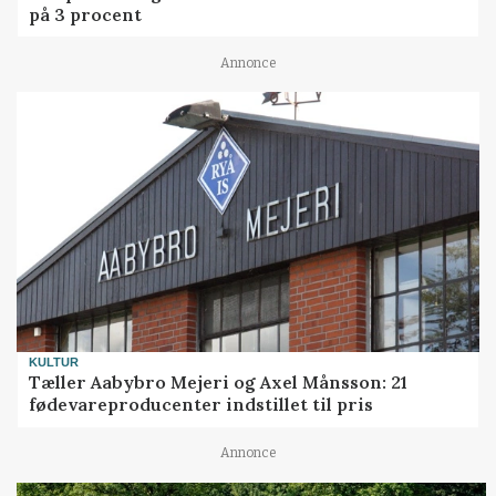
på 3 procent
Annonce
KULTUR
Tæller Aabybro Mejeri og Axel Månsson: 21
fødevareproducenter indstillet til pris
Annonce