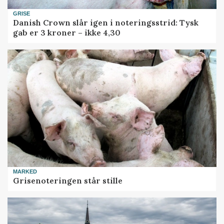
GRISE
Danish Crown slår igen i noteringsstrid: Tysk
gab er 3 kroner – ikke 4,30
MARKED
Grisenoteringen står stille