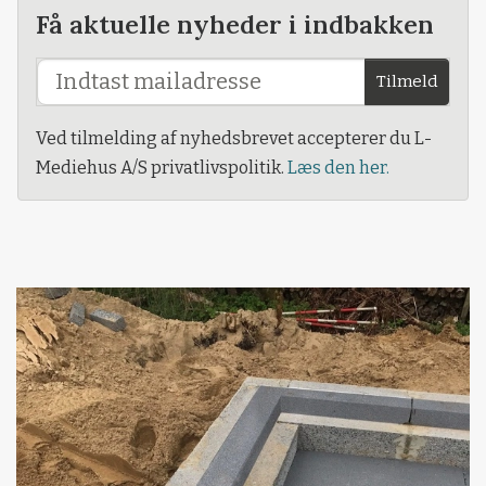
Få aktuelle nyheder i indbakken
Tilmeld
Ved tilmelding af nyhedsbrevet accepterer du L-
Mediehus A/S privatlivspolitik.
Læs den her.