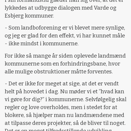
lykkedes at udbygge dialogen med Varde og
Esbjerg kommuner.
- Som landboforening er vi blevet mere synlige,
og jeg er glad for den effekt, vi har kunnet måle
- ikke mindst i kommunerne.
For ikke så mange år siden oplevede landmænd
kommunerne som en forhindringsbane, hvor
alle mulige obstruktioner måtte forventes.
- Det er ikke for meget at sige, at det er vendt
helt på hovedet i dag. Nu møder vi et ”hvad kan
vi gøre for dig?” i kommunerne. Selvfølgelig skal
regler og love overholdes, men i stedet for at
blokere, så hjælper man nu landmændene med
at tilpasse deres projekter, så de bliver til noget.