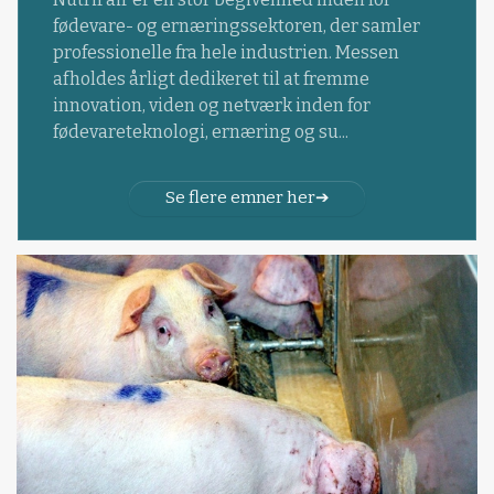
fødevare- og ernæringssektoren, der samler
professionelle fra hele industrien. Messen
afholdes årligt dedikeret til at fremme
innovation, viden og netværk inden for
fødevareteknologi, ernæring og su...
Se flere emner her