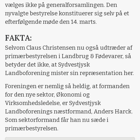
vælges ikke på generalforsamlingen. Den
nyvalgte bestyrelse konstituerer sig selv på et
efterfølgende møde den 14. marts.
FAKTA:
Selvom Claus Christensen nu også udtræder af
primærbestyrelsen i Landbrug & Fødevarer, så
betyder det ikke, at Sydvestjysk
Landboforening mister sin repræsentation her.
Foreningen er nemlig så heldig, at formanden
for den nye sektor, Økonomi og
Virksomhedsledelse, er Sydvestjysk
Landboforenings næstformand, Anders Harck.
Som sektorformand får han nu sæde i
primærbestyrelsen.