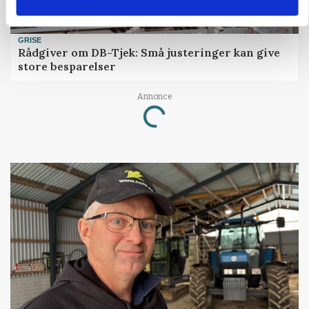
GRISE
Rådgiver om DB-Tjek: Små justeringer kan give
store besparelser
Loading...
Annonce