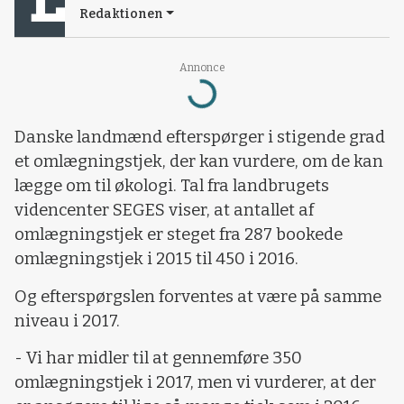
Redaktionen
Annonce
Loading...
Danske landmænd efterspørger i stigende grad
et omlægningstjek, der kan vurdere, om de kan
lægge om til økologi. Tal fra landbrugets
videncenter SEGES viser, at antallet af
omlægningstjek er steget fra 287 bookede
omlægningstjek i 2015 til 450 i 2016.
Og efterspørgslen forventes at være på samme
niveau i 2017.
- Vi har midler til at gennemføre 350
omlægningstjek i 2017, men vi vurderer, at der