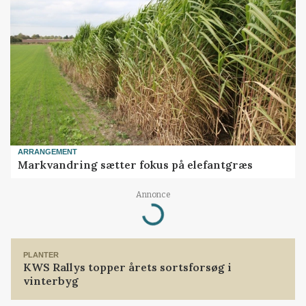
ARRANGEMENT
Markvandring sætter fokus på elefantgræs
Annonce
Loading...
PLANTER
KWS Rallys topper årets sortsforsøg i
vinterbyg