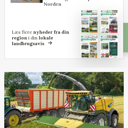
Norden
Læs flere
nyheder fra din
region
i din
lokale
landbrugsavis