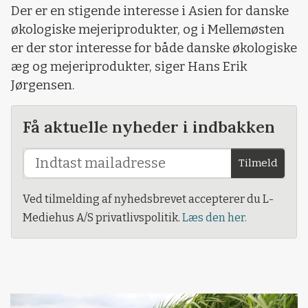
Der er en stigende interesse i Asien for danske
økologiske mejeriprodukter, og i Mellemøsten
er der stor interesse for både danske økologiske
æg og mejeriprodukter, siger Hans Erik
Jørgensen.
Få aktuelle nyheder i indbakken
Tilmeld
Ved tilmelding af nyhedsbrevet accepterer du L-
Mediehus A/S privatlivspolitik.
Læs den her.