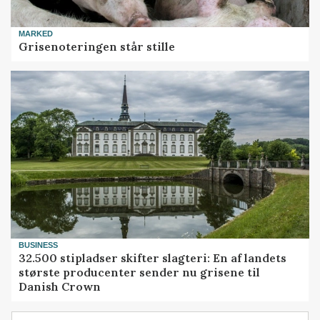
MARKED
Grisenoteringen står stille
BUSINESS
32.500 stipladser skifter slagteri: En af landets
største producenter sender nu grisene til
Danish Crown