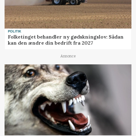
POLITIK
Folketinget behandler ny gødskningslov: Sådan
kan den ændre din bedrift fra 2027
Annonce