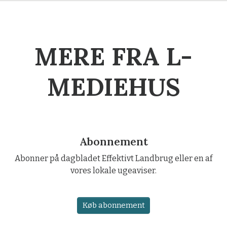
MERE FRA L-
MEDIEHUS
Abonnement
Abonner på dagbladet Effektivt Landbrug eller en af
vores lokale ugeaviser.
Køb abonnement