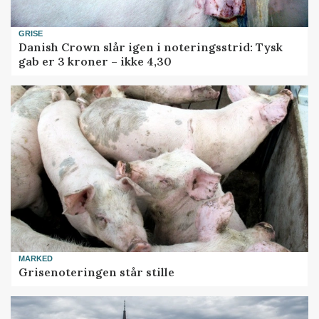
GRISE
Danish Crown slår igen i noteringsstrid: Tysk
gab er 3 kroner – ikke 4,30
MARKED
Grisenoteringen står stille