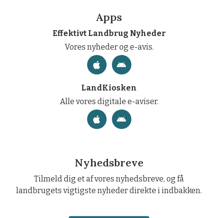
Apps
Effektivt Landbrug Nyheder
Vores nyheder og e-avis.
LandKiosken
Alle vores digitale e-aviser.
Nyhedsbreve
Tilmeld dig et af vores nyhedsbreve, og få
landbrugets vigtigste nyheder direkte i indbakken.