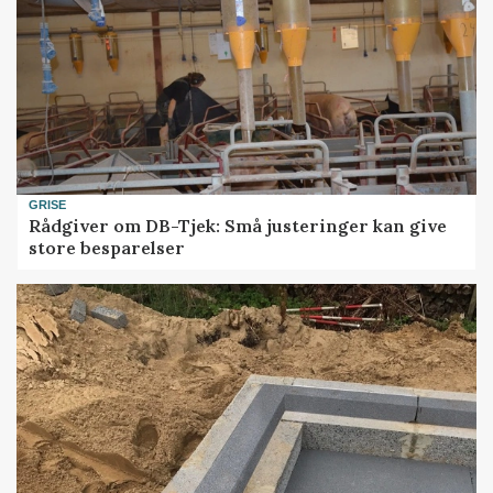
GRISE
Rådgiver om DB-Tjek: Små justeringer kan give
store besparelser