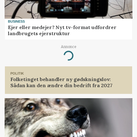
BUSINESS
Ejer eller medejer? Nyt tv-format udfordrer
landbrugets ejerstruktur
Annonce
Loading...
POLITIK
Folketinget behandler ny gødskningslov:
Sådan kan den ændre din bedrift fra 2027