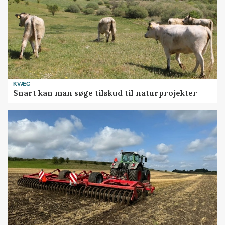
KVÆG
Snart kan man søge tilskud til naturprojekter