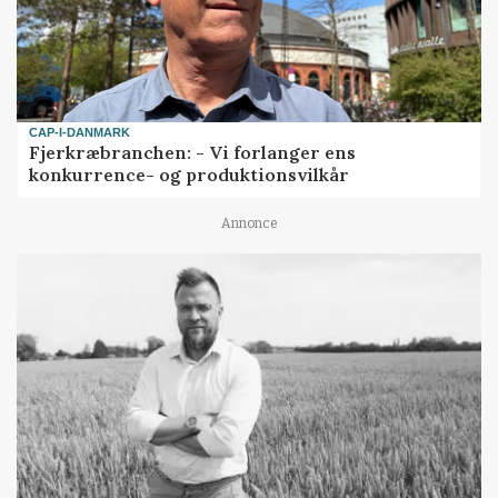
CAP-I-DANMARK
Fjerkræbranchen: - Vi forlanger ens
konkurrence- og produktionsvilkår
Annonce