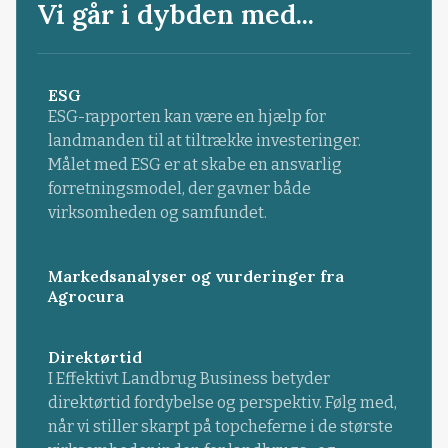
Vi går i dybden med...
ESG
ESG-rapporten kan være en hjælp for
landmanden til at tiltrække investeringer.
Målet med ESG er at skabe en ansvarlig
forretningsmodel, der gavner både
virksomheden og samfundet.
Markedsanalyser og vurderinger fra
Agrocura
Direktørtid
I Effektivt Landbrug Business betyder
direktørtid fordybelse og perspektiv. Følg med,
når vi stiller skarpt på topcheferne i de største