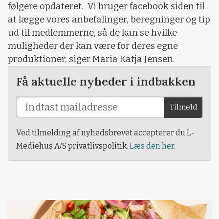
følgere opdateret. Vi bruger facebook siden til
at lægge vores anbefalinger, beregninger og tip
ud til medlemmerne, så de kan se hvilke
muligheder der kan være for deres egne
produktioner, siger Maria Katja Jensen.
Få aktuelle nyheder i indbakken
Tilmeld
Ved tilmelding af nyhedsbrevet accepterer du L-
Mediehus A/S privatlivspolitik.
Læs den her.