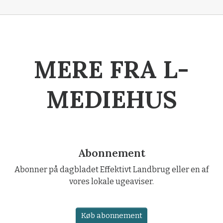
MERE FRA L-
MEDIEHUS
Abonnement
Abonner på dagbladet Effektivt Landbrug eller en af
vores lokale ugeaviser.
Køb abonnement