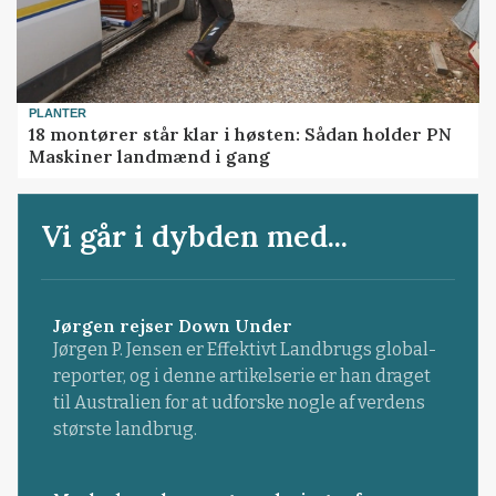
PLANTER
18 montører står klar i høsten: Sådan holder PN
Maskiner landmænd i gang
Vi går i dybden med...
Jørgen rejser Down Under
Jørgen P. Jensen er Effektivt Landbrugs global-
reporter, og i denne artikelserie er han draget
til Australien for at udforske nogle af verdens
største landbrug.