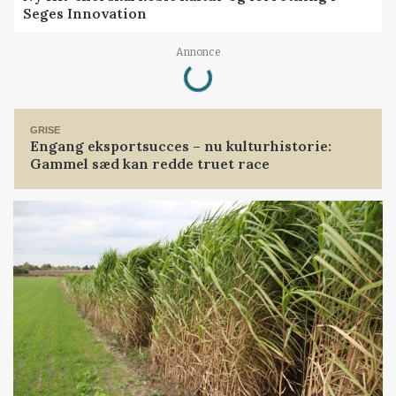
Seges Innovation
Loading...
Annonce
GRISE
Engang eksportsucces – nu kulturhistorie:
Gammel sæd kan redde truet race