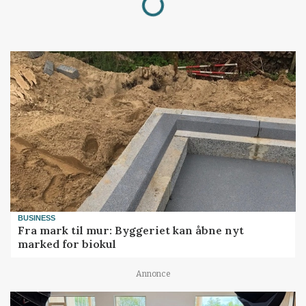
BUSINESS
Fra mark til mur: Byggeriet kan åbne nyt
marked for biokul
Annonce