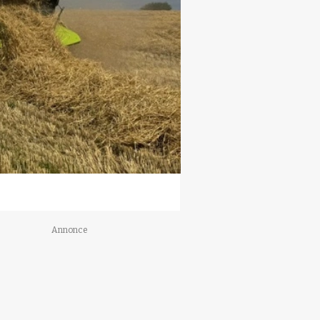
Annonce