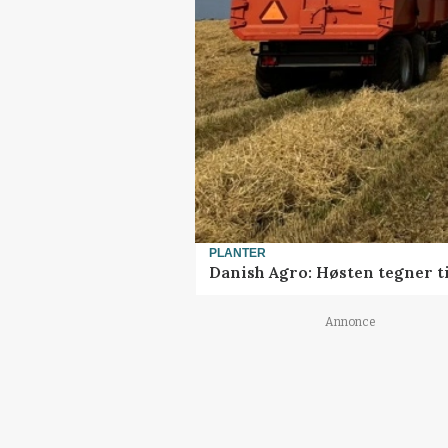
PLANTER
Danish Agro: Høsten tegner ti
Annonce