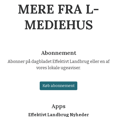
MERE FRA L-
MEDIEHUS
Abonnement
Abonner på dagbladet Effektivt Landbrug eller en af
vores lokale ugeaviser.
Køb abonnement
Apps
Effektivt Landbrug Nyheder