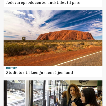
fødevareproducenter indstillet til pris
KULTUR
Studietur til kænguruens hjemland