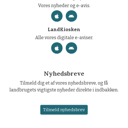
Vores nyheder og e-avis.
LandKiosken
Alle vores digitale e-aviser.
Nyhedsbreve
Tilmeld dig et af vores nyhedsbreve, og få
landbrugets vigtigste nyheder direkte i indbakken.
Tilmeld nyhedsbrev