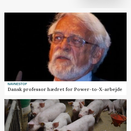
NAVNESTOF
Dansk professor hædret for Power-to-X-arbejde