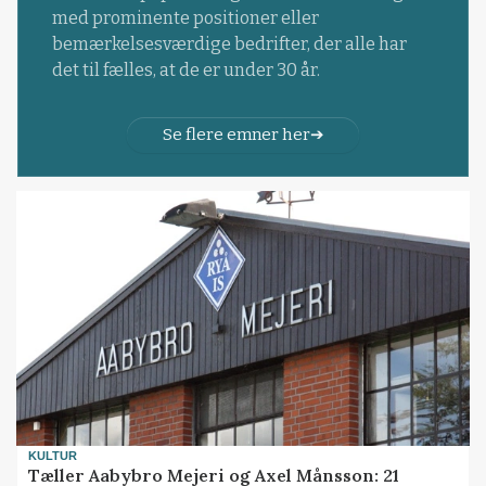
med prominente positioner eller
bemærkelsesværdige bedrifter, der alle har
det til fælles, at de er under 30 år.
Se flere emner her
KULTUR
Tæller Aabybro Mejeri og Axel Månsson: 21