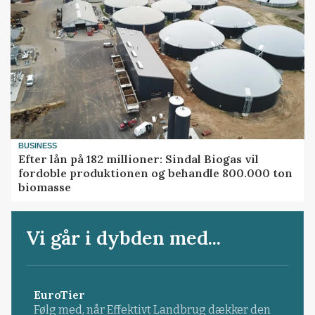
BUSINESS
Efter lån på 182 millioner: Sindal Biogas vil
fordoble produktionen og behandle 800.000 ton
biomasse
Vi går i dybden med...
EuroTier
Følg med, når Effektivt Landbrug dækker den