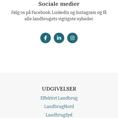
Sociale medier
Følg os på Facebook, LinkedIn og Instagram og få
alle landbrugets vigtigste nyheder.
UDGIVELSER
Effektivt Landbrug
LandbrugNord
LandbrugSyd