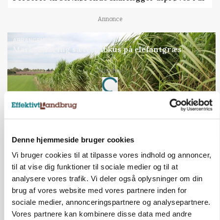
Annonce
ARRANGEMENT
Markvandring sætter fokus på elefantgræs
Loading...
Annonce
Denne hjemmeside bruger cookies
Vi bruger cookies til at tilpasse vores indhold og annoncer,
til at vise dig funktioner til sociale medier og til at
analysere vores trafik. Vi deler også oplysninger om din
brug af vores website med vores partnere inden for
sociale medier, annonceringspartnere og analysepartnere.
Vores partnere kan kombinere disse data med andre