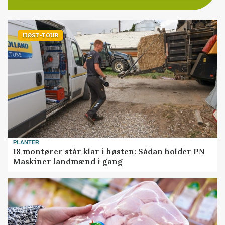
HØST-TOUR
PLANTER
18 montører står klar i høsten: Sådan holder PN
Maskiner landmænd i gang