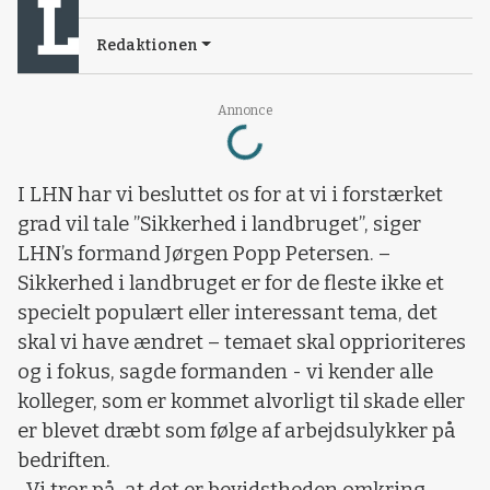
Redaktionen
Loading...
Annonce
I LHN har vi besluttet os for at vi i forstærket
grad vil tale ”Sikkerhed i landbruget”, siger
LHN’s formand Jørgen Popp Petersen. –
Sikkerhed i landbruget er for de fleste ikke et
specielt populært eller interessant tema, det
skal vi have ændret – temaet skal opprioriteres
og i fokus, sagde formanden - vi kender alle
kolleger, som er kommet alvorligt til skade eller
er blevet dræbt som følge af arbejdsulykker på
bedriften.