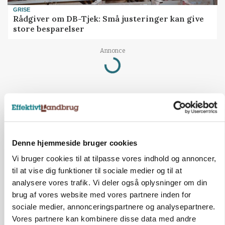
GRISE
Rådgiver om DB-Tjek: Små justeringer kan give
store besparelser
Annonce
Loading...
Denne hjemmeside bruger cookies
Vi bruger cookies til at tilpasse vores indhold og annoncer,
til at vise dig funktioner til sociale medier og til at
analysere vores trafik. Vi deler også oplysninger om din
brug af vores website med vores partnere inden for
sociale medier, annonceringspartnere og analysepartnere.
Vores partnere kan kombinere disse data med andre
POLITIK