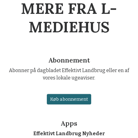
MERE FRA L-
MEDIEHUS
Abonnement
Abonner på dagbladet Effektivt Landbrug eller en af
vores lokale ugeaviser.
Køb abonnement
Apps
Effektivt Landbrug Nyheder