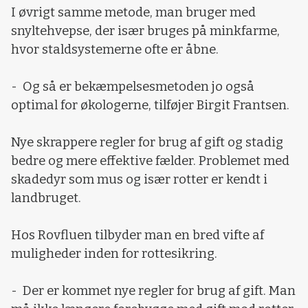
I øvrigt samme metode, man bruger med
snyltehvepse, der især bruges på minkfarme,
hvor staldsystemerne ofte er åbne.
- Og så er bekæmpelsesmetoden jo også
optimal for økologerne, tilføjer Birgit Frantsen.
Nye skrappere regler for brug af gift og stadig
bedre og mere effektive fælder. Problemet med
skadedyr som mus og især rotter er kendt i
landbruget.
Hos Rovfluen tilbyder man en bred vifte af
muligheder inden for rottesikring.
- Der er kommet nye regler for brug af gift. Man