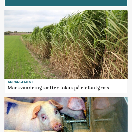
ARRANGEMENT
Markvandring sætter fokus på elefantgræs