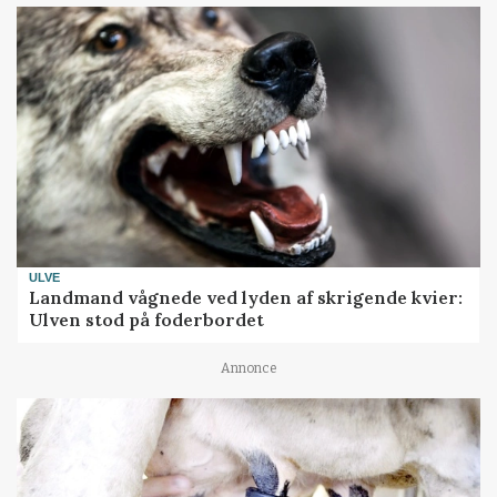
ULVE
Landmand vågnede ved lyden af skrigende kvier:
Ulven stod på foderbordet
Annonce