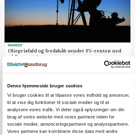
MARKED
Olieprisfald og fredshåb sender F5-renten ned
på 3 procent
Denne hjemmeside bruger cookies
Vi bruger cookies til at tilpasse vores indhold og annoncer,
til at vise dig funktioner til sociale medier og til at
analysere vores trafik. Vi deler også oplysninger om din
brug af vores website med vores partnere inden for
sociale medier, annonceringspartnere og analysepartnere.
Vores partnere kan kombinere disse data med andre