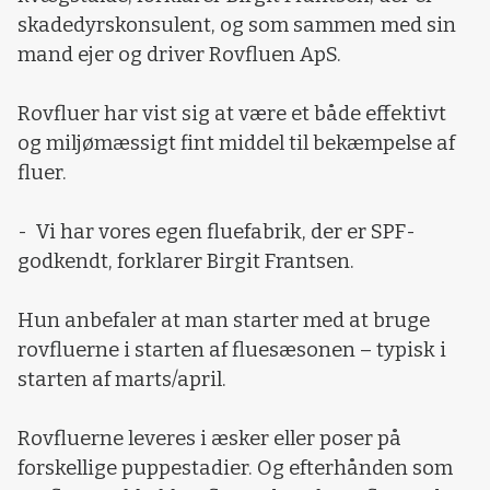
skadedyrskonsulent, og som sammen med sin
mand ejer og driver Rovfluen ApS.
Rovfluer har vist sig at være et både effektivt
og miljømæssigt fint middel til bekæmpelse af
fluer.
- Vi har vores egen fluefabrik, der er SPF-
godkendt, forklarer Birgit Frantsen.
Hun anbefaler at man starter med at bruge
rovfluerne i starten af fluesæsonen – typisk i
starten af marts/april.
Rovfluerne leveres i æsker eller poser på
forskellige puppestadier. Og efterhånden som