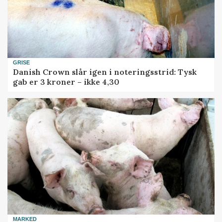
GRISE
Danish Crown slår igen i noteringsstrid: Tysk
gab er 3 kroner – ikke 4,30
MARKED