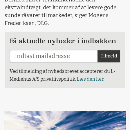
ekstraindtægt, der kommer af at levere gode,
sunde råvarer til markedet, siger Mogens
Frederiksen, DLG.
Få aktuelle nyheder i indbakken
Tilmeld
Ved tilmelding af nyhedsbrevet accepterer du L-
Mediehus A/S privatlivspolitik.
Læs den her.