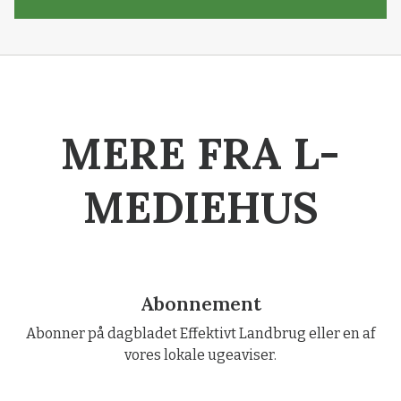
MERE FRA L-
MEDIEHUS
Abonnement
Abonner på dagbladet Effektivt Landbrug eller en af
vores lokale ugeaviser.