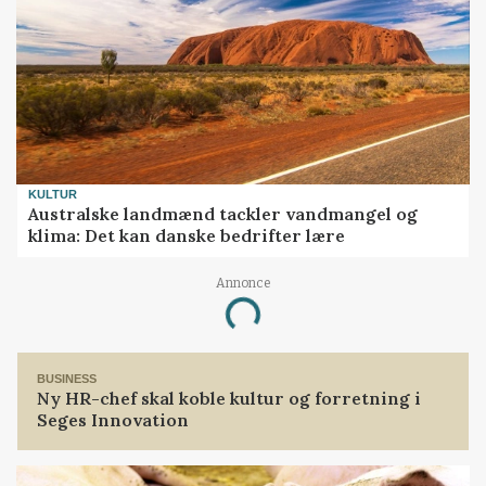
KULTUR
Australske landmænd tackler vandmangel og
klima: Det kan danske bedrifter lære
Annonce
Loading...
BUSINESS
Ny HR-chef skal koble kultur og forretning i
Seges Innovation