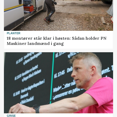
PLANTER
18 montører står klar i høsten: Sådan holder PN
Maskiner landmænd i gang
GRISE