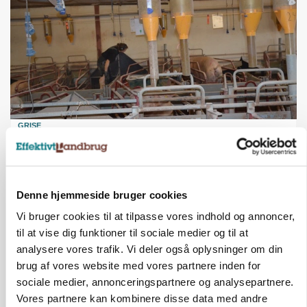
GRISE
Rådgiver om DB-Tjek: Små justeringer kan give
store besparelser
Annonce
Denne hjemmeside bruger cookies
Loading...
Vi bruger cookies til at tilpasse vores indhold og annoncer,
til at vise dig funktioner til sociale medier og til at
analysere vores trafik. Vi deler også oplysninger om din
brug af vores website med vores partnere inden for
sociale medier, annonceringspartnere og analysepartnere.
Vores partnere kan kombinere disse data med andre