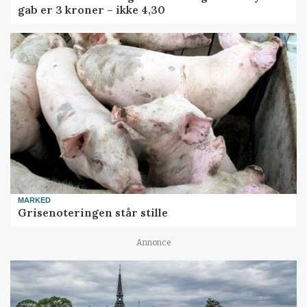
gab er 3 kroner – ikke 4,30
MARKED
Grisenoteringen står stille
Annonce