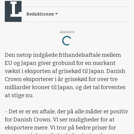
Redaktionen
Loading...
Annonce
Den netop indgåede frihandelsaftale mellem
EU og Japan giver grobund for en markant
vækst i eksporten af grisekød til Japan. Danish
Crown eksporterer i år grisekød for over tre
milliarder kroner til Japan, og det tal forventes
at stige nu.
- Det er er en aftale, der på alle måder er positiv
for Danish Crown. Vi ser muligheder for at
eksportere mere. Vi tror på bedre priser for