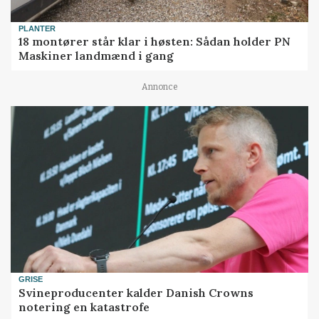
PLANTER
18 montører står klar i høsten: Sådan holder PN
Maskiner landmænd i gang
Annonce
GRISE
Svineproducenter kalder Danish Crowns
notering en katastrofe