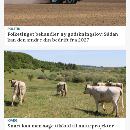
POLITIK
Folketinget behandler ny gødskningslov: Sådan
kan den ændre din bedrift fra 2027
KVÆG
Snart kan man søge tilskud til naturprojekter