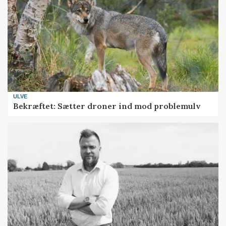
ULVE
Bekræftet: Sætter droner ind mod problemulv