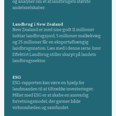
og analyser om et af landbrugets største
andelsselskaber.
Landbrug i New Zealand
New Zealand er med sine godt 11 millioner
hektar landbrugsjord, 5 millioner malkekvæg
og 25 millioner får en eksportafhængig
landbrugsnation. Læs med i denne serie, hvor
Effektivt Landbrug stiller skarpt på landets
landbrugssektor.
ESG
ESG-rapporten kan være en hjælp for
landmanden til at tiltrække investeringer.
Målet med ESG er at skabe en ansvarlig
forretningsmodel, der gavner både
virksomheden og samfundet.