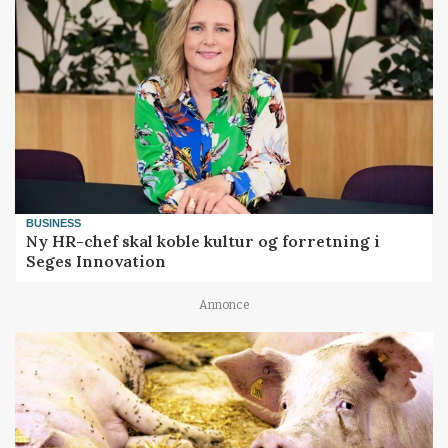
BUSINESS
Ny HR-chef skal koble kultur og forretning i
Seges Innovation
Annonce