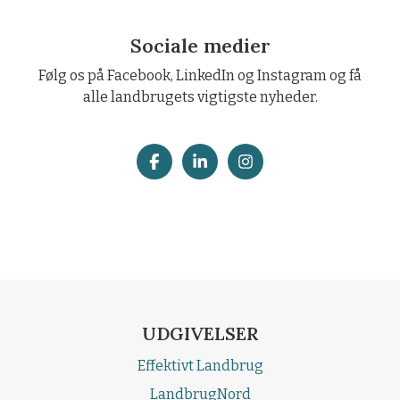
Sociale medier
Følg os på Facebook, LinkedIn og Instagram og få
alle landbrugets vigtigste nyheder.
UDGIVELSER
Effektivt Landbrug
LandbrugNord