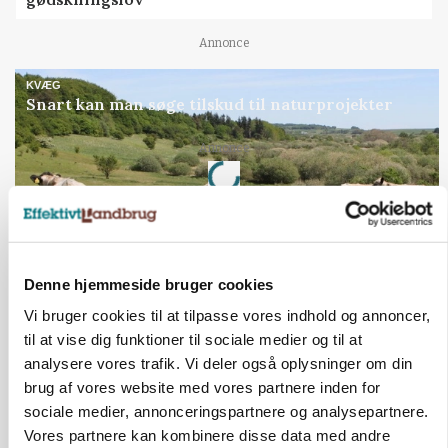
Annonce
KVÆG
Snart kan man søge tilskud til naturprojekter
Loading...
Annonce
Denne hjemmeside bruger cookies
Vi bruger cookies til at tilpasse vores indhold og annoncer,
til at vise dig funktioner til sociale medier og til at
analysere vores trafik. Vi deler også oplysninger om din
brug af vores website med vores partnere inden for
sociale medier, annonceringspartnere og analysepartnere.
Vores partnere kan kombinere disse data med andre