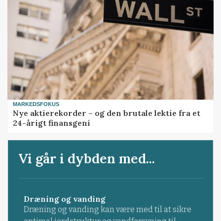
MARKEDSFOKUS
Nye aktierekorder – og den brutale lektie fra et
24-årigt finansgeni
Vi går i dybden med...
Dræning og vanding
Dræning og vanding kan være med til at sikre