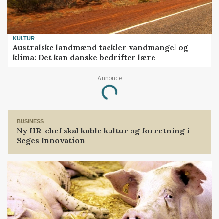
KULTUR
Australske landmænd tackler vandmangel og
klima: Det kan danske bedrifter lære
Annonce
Loading...
BUSINESS
Ny HR-chef skal koble kultur og forretning i
Seges Innovation