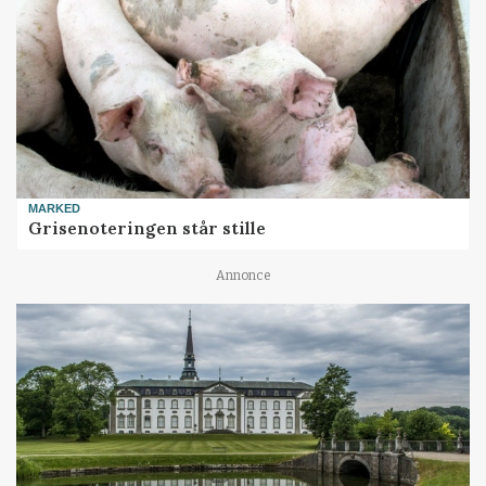
MARKED
Grisenoteringen står stille
Annonce