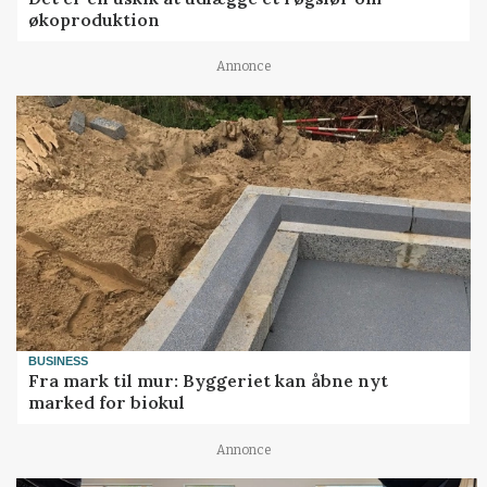
økoproduktion
Annonce
BUSINESS
Fra mark til mur: Byggeriet kan åbne nyt
marked for biokul
Annonce