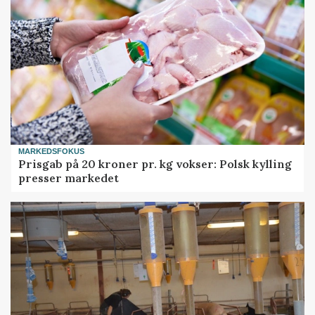
MARKEDSFOKUS
Prisgab på 20 kroner pr. kg vokser: Polsk kylling
presser markedet