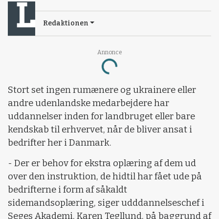
Redaktionen
Loading...
Annonce
Stort set ingen rumænere og ukrainere eller
andre udenlandske medarbejdere har
uddannelser inden for landbruget eller bare
kendskab til erhvervet, når de bliver ansat i
bedrifter her i Danmark.
- Der er behov for ekstra oplæring af dem ud
over den instruktion, de hidtil har fået ude på
bedrifterne i form af såkaldt
sidemandsoplæring, siger udddannelseschef i
Seges Akademi, Karen Tegllund, på baggrund af