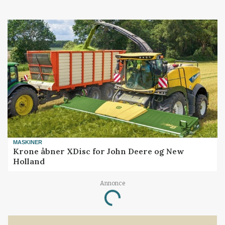
MASKINER
Krone åbner XDisc for John Deere og New
Holland
Loading...
Annonce