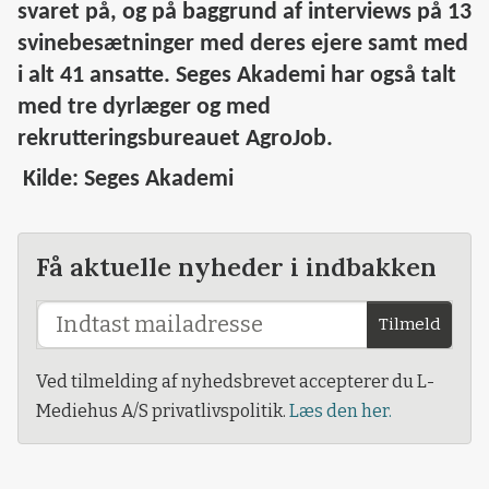
svaret på, og på baggrund af interviews på 13
svinebesætninger med deres ejere samt med
i alt 41 ansatte. Seges Akademi har også talt
med tre dyrlæger og med
rekrutteringsbureauet AgroJob.
Kilde: Seges Akademi
Få aktuelle nyheder i indbakken
Tilmeld
Ved tilmelding af nyhedsbrevet accepterer du L-
Mediehus A/S privatlivspolitik.
Læs den her.