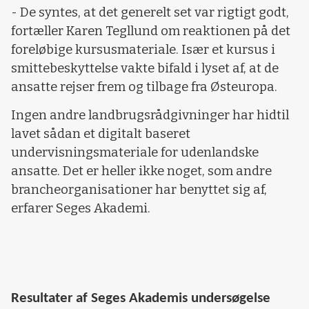
- De syntes, at det generelt set var rigtigt godt,
fortæller Karen Tegllund om reaktionen på det
foreløbige kursusmateriale. Især et kursus i
smittebeskyttelse vakte bifald i lyset af, at de
ansatte rejser frem og tilbage fra Østeuropa.
Ingen andre landbrugsrådgivninger har hidtil
lavet sådan et digitalt baseret
undervisningsmateriale for udenlandske
ansatte. Det er heller ikke noget, som andre
brancheorganisationer har benyttet sig af,
erfarer Seges Akademi.
Resultater af Seges Akademis undersøgelse