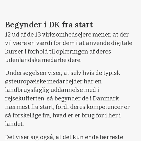
Begynder i DK fra start
12 ud af de 13 virksomhedsejere mener, at der
vil være en værdi for dem i at anvende digitale
kurser i forhold til oplæringen af deres
udenlandske medarbejdere.
Undersøgelsen viser, at selv hvis de typisk
østeuropæiske medarbejder har en
landbrugsfaglig uddannelse med i
rejsekufferten, så begynder de i Danmark
nærmest fra start, fordi deres kompetencer er
så forskellige fra, hvad er er brug for i her i
landet.
Det viser sig også, at det kun er de færreste