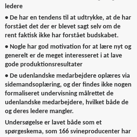
ledere
• De har en tendens til at udtrykke, at de har
forstået det der er blevet sagt selv om de
rent faktisk ikke har forstået budskabet.
• Nogle har god motivation for at lære nyt og
generelt er de meget interesseret i at lave
gode produktionsresultater
• De udenlandske medarbejdere oplæres via
sidemandsoplæring, og der findes ikke nogen
formaliseret undervisning målrettet de
udenlandske medarbejdere, hvilket både de
og deres ledere mangler.
Undersøgelse er lavet både som et
spørgeskema, som 166 svineproducenter har