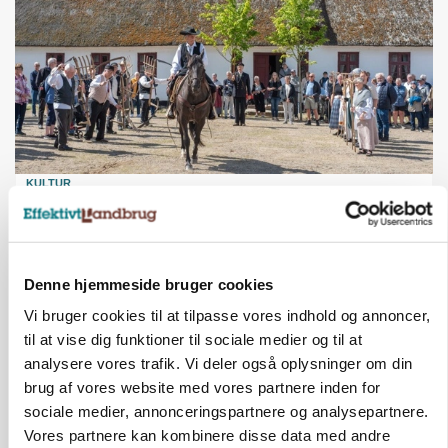
KULTUR
Herregård holder høstdag
Annonce
Denne hjemmeside bruger cookies
Vi bruger cookies til at tilpasse vores indhold og annoncer,
til at vise dig funktioner til sociale medier og til at
analysere vores trafik. Vi deler også oplysninger om din
brug af vores website med vores partnere inden for
sociale medier, annonceringspartnere og analysepartnere.
Vores partnere kan kombinere disse data med andre