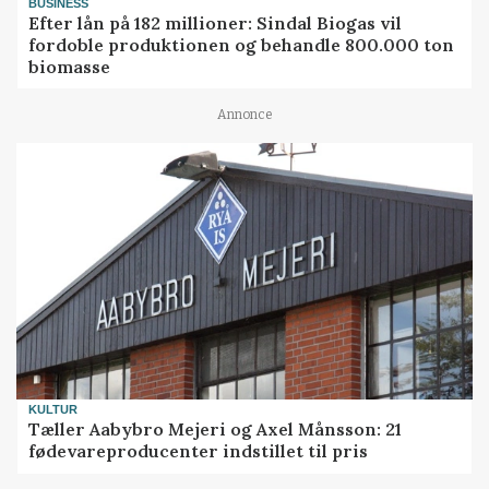
BUSINESS
Efter lån på 182 millioner: Sindal Biogas vil
fordoble produktionen og behandle 800.000 ton
biomasse
Annonce
KULTUR
Tæller Aabybro Mejeri og Axel Månsson: 21
fødevareproducenter indstillet til pris