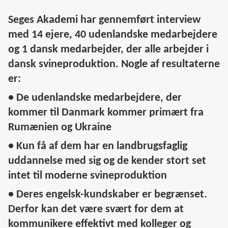
Seges Akademi har gennemført interview
med 14 ejere, 40 udenlandske medarbejdere
og 1 dansk medarbejder, der alle arbejder i
dansk svineproduktion. Nogle af resultaterne
er:
• De udenlandske medarbejdere, der
kommer til Danmark kommer primært fra
Rumænien og Ukraine
• Kun få af dem har en landbrugsfaglig
uddannelse med sig og de kender stort set
intet til moderne svineproduktion
• Deres engelsk-kundskaber er begrænset.
Derfor kan det være svært for dem at
kommunikere effektivt med kolleger og