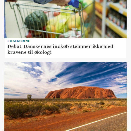
LÆSERBREVE
Debat: Danskernes indkøb stemmer ikke med
kravene til økologi