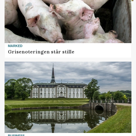
MARKED
Grisenoteringen står stille
BUSINESS