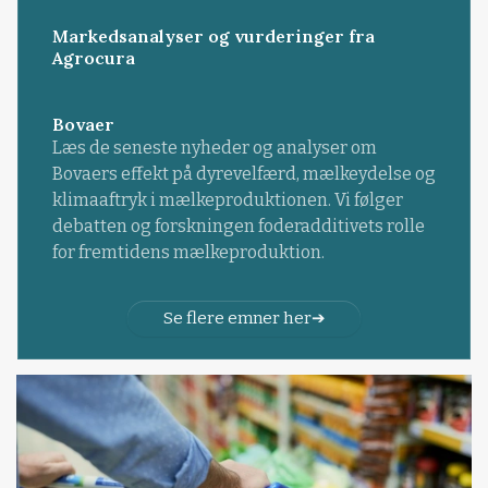
Markedsanalyser og vurderinger fra
Agrocura
Bovaer
Læs de seneste nyheder og analyser om
Bovaers effekt på dyrevelfærd, mælkeydelse og
klimaaftryk i mælkeproduktionen. Vi følger
debatten og forskningen foderadditivets rolle
for fremtidens mælkeproduktion.
Se flere emner her