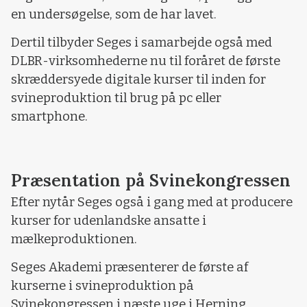
en undersøgelse, som de har lavet.
Dertil tilbyder Seges i samarbejde også med
DLBR-virksomhederne nu til foråret de første
skræddersyede digitale kurser til inden for
svineproduktion til brug på pc eller
smartphone.
Præsentation på Svinekongressen
Efter nytår Seges også i gang med at producere
kurser for udenlandske ansatte i
mælkeproduktionen.
Seges Akademi præsenterer de første af
kurserne i svineproduktion på
Svinekongressen i næste uge i Herning.