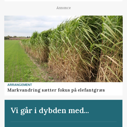
Annonce
ARRANGEMENT
Markvandring sætter fokus på elefantgræs
Vi går i dybden med...