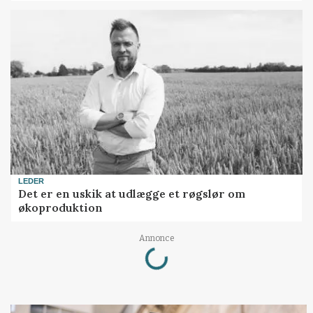
LEDER
Det er en uskik at udlægge et røgslør om
økoproduktion
Loading...
Annonce