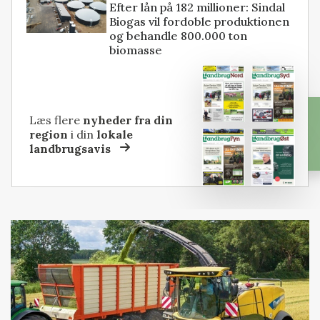
Efter lån på 182 millioner: Sindal
Biogas vil fordoble produktionen
og behandle 800.000 ton
biomasse
Læs flere
nyheder fra din
region
i din
lokale
landbrugsavis