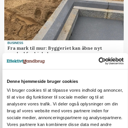
BUSINESS
Fra mark til mur: Byggeriet kan åbne nyt
marked for biokul
Loading...
Annonce
Denne hjemmeside bruger cookies
Vi bruger cookies til at tilpasse vores indhold og annoncer,
til at vise dig funktioner til sociale medier og til at
analysere vores trafik. Vi deler også oplysninger om din
brug af vores website med vores partnere inden for
sociale medier, annonceringspartnere og analysepartnere.
Vores partnere kan kombinere disse data med andre